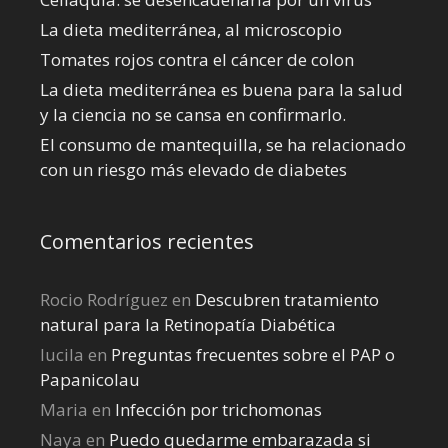
La dieta mediterránea, al microscopio
Tomates rojos contra el cáncer de colon
La dieta mediterránea es buena para la salud
y la ciencia no se cansa en confirmarlo.
El consumo de mantequilla, se ha relacionado
con un riesgo más elevado de diabetes
Comentarios recientes
Rocio Rodríguez
en
Descubren tratamiento
natural para la Retinopatía Diabética
lucila
en
Preguntas frecuentes sobre el PAP o
Papanicolau
Maria
en
Infección por trichomonas
Naya
en
Puedo quedarme embarazada si