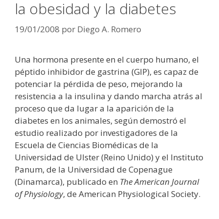
la obesidad y la diabetes
19/01/2008
por
Diego A. Romero
Una hormona presente en el cuerpo humano, el
péptido inhibidor de gastrina (GIP), es capaz de
potenciar la pérdida de peso, mejorando la
resistencia a la insulina y dando marcha atrás al
proceso que da lugar a la aparición de la
diabetes en los animales, según demostró el
estudio realizado por investigadores de la
Escuela de Ciencias Biomédicas de la
Universidad de Ulster (Reino Unido) y el Instituto
Panum, de la Universidad de Copenague
(Dinamarca), publicado en
The American Journal
of Physiology
, de American Physiological Society.