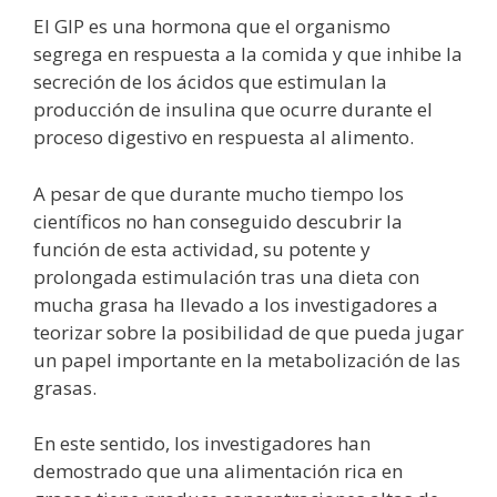
El GIP es una hormona que el organismo
segrega en respuesta a la comida y que inhibe la
secreción de los ácidos que estimulan la
producción de insulina que ocurre durante el
proceso digestivo en respuesta al alimento.
A pesar de que durante mucho tiempo los
científicos no han conseguido descubrir la
función de esta actividad, su potente y
prolongada estimulación tras una dieta con
mucha grasa ha llevado a los investigadores a
teorizar sobre la posibilidad de que pueda jugar
un papel importante en la metabolización de las
grasas.
En este sentido, los investigadores han
demostrado que una alimentación rica en