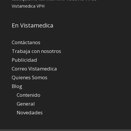
Vistamedica
VPH
En Vistamedica
Contáctanos
Trabaja con nosotros
Publicidad
Correo Vistamedica
Quienes Somos
Blog
Contenido
General
Novedades