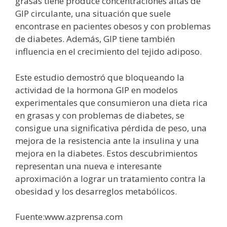
grasas tiene produce concentraciones altas de
GIP circulante, una situación que suele
encontrase en pacientes obesos y con problemas
de diabetes. Además, GIP tiene también
influencia en el crecimiento del tejido adiposo.
Este estudio demostró que bloqueando la
actividad de la hormona GIP en modelos
experimentales que consumieron una dieta rica
en grasas y con problemas de diabetes, se
consigue una significativa pérdida de peso, una
mejora de la resistencia ante la insulina y una
mejora en la diabetes. Estos descubrimientos
representan una nueva e interesante
aproximación a lograr un tratamiento contra la
obesidad y los desarreglos metabólicos.
Fuente:www.azprensa.com