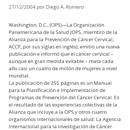
27/12/2004
por
Diego A. Romero
Washington, D.C., (OPS)—La Organización
Panamericana de la Salud (OPS, miembro de la
Alianza para la Prevención de Cáncer Cervical,
ACCP, por sus siglas en inglés), emitió una nueva
publicación e informó que el cáncer cervical –
aunque en gran medida evitable – mata cada
año casi un cuatro de millón de mujeres a nivel
mundial.
La publicación de 255 páginas es un Manual
para la Planificación e Implementación de
Programas de Prevención del Cáncer Cervical. Es
el resultado de las experiencias colectivas de la
Alianza que incluye a la OPS y otros cuatro
organismos internacionales de salud: La Agencia
Internacional para la Investigación de Cáncer