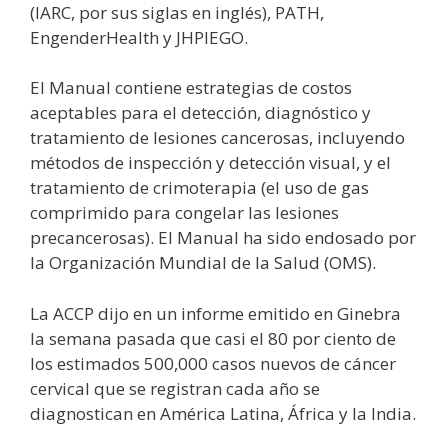
(IARC, por sus siglas en inglés), PATH,
EngenderHealth y JHPIEGO.
El Manual contiene estrategias de costos
aceptables para el detección, diagnóstico y
tratamiento de lesiones cancerosas, incluyendo
métodos de inspección y detección visual, y el
tratamiento de crimoterapia (el uso de gas
comprimido para congelar las lesiones
precancerosas). El Manual ha sido endosado por
la Organización Mundial de la Salud (OMS).
La ACCP dijo en un informe emitido en Ginebra
la semana pasada que casi el 80 por ciento de
los estimados 500,000 casos nuevos de cáncer
cervical que se registran cada año se
diagnostican en América Latina, África y la India.