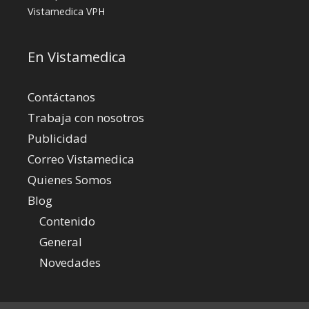
Vistamedica
VPH
En Vistamedica
Contáctanos
Trabaja con nosotros
Publicidad
Correo Vistamedica
Quienes Somos
Blog
Contenido
General
Novedades