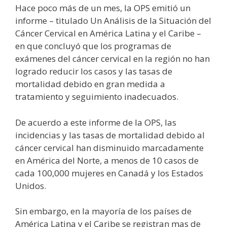
Hace poco más de un mes, la OPS emitió un
informe – titulado Un Análisis de la Situación del
Cáncer Cervical en América Latina y el Caribe –
en que concluyó que los programas de
exámenes del cáncer cervical en la región no han
logrado reducir los casos y las tasas de
mortalidad debido en gran medida a
tratamiento y seguimiento inadecuados.
De acuerdo a este informe de la OPS, las
incidencias y las tasas de mortalidad debido al
cáncer cervical han disminuido marcadamente
en América del Norte, a menos de 10 casos de
cada 100,000 mujeres en Canadá y los Estados
Unidos.
Sin embargo, en la mayoría de los países de
América Latina y el Caribe se registran mas de