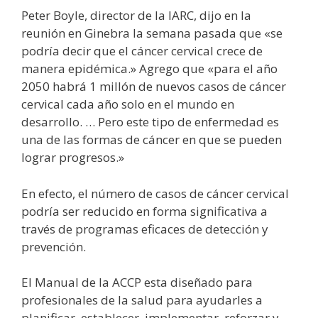
Peter Boyle, director de la IARC, dijo en la
reunión en Ginebra la semana pasada que «se
podría decir que el cáncer cervical crece de
manera epidémica.» Agrego que «para el año
2050 habrá 1 millón de nuevos casos de cáncer
cervical cada año solo en el mundo en
desarrollo. … Pero este tipo de enfermedad es
una de las formas de cáncer en que se pueden
lograr progresos.»
En efecto, el número de casos de cáncer cervical
podría ser reducido en forma significativa a
través de programas eficaces de detección y
prevención.
El Manual de la ACCP esta diseñado para
profesionales de la salud para ayudarles a
planificar, establecer, implementar, reforzar y