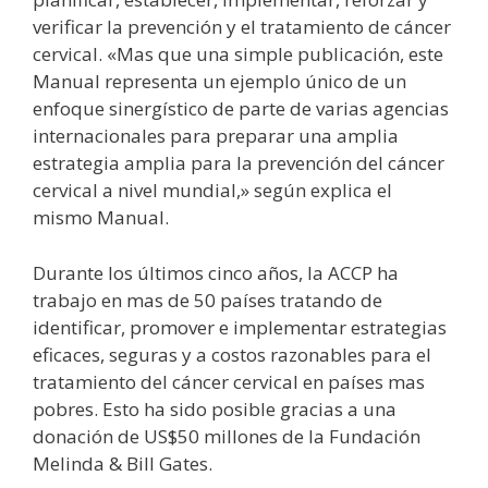
verificar la prevención y el tratamiento de cáncer
cervical. «Mas que una simple publicación, este
Manual representa un ejemplo único de un
enfoque sinergístico de parte de varias agencias
internacionales para preparar una amplia
estrategia amplia para la prevención del cáncer
cervical a nivel mundial,» según explica el
mismo Manual.
Durante los últimos cinco años, la ACCP ha
trabajo en mas de 50 países tratando de
identificar, promover e implementar estrategias
eficaces, seguras y a costos razonables para el
tratamiento del cáncer cervical en países mas
pobres. Esto ha sido posible gracias a una
donación de US$50 millones de la Fundación
Melinda & Bill Gates.