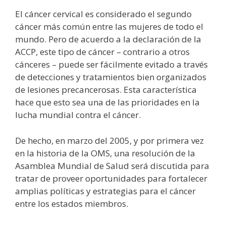
El cáncer cervical es considerado el segundo
cáncer más común entre las mujeres de todo el
mundo. Pero de acuerdo a la declaración de la
ACCP, este tipo de cáncer – contrario a otros
cánceres – puede ser fácilmente evitado a través
de detecciones y tratamientos bien organizados
de lesiones precancerosas. Esta característica
hace que esto sea una de las prioridades en la
lucha mundial contra el cáncer.
De hecho, en marzo del 2005, y por primera vez
en la historia de la OMS, una resolución de la
Asamblea Mundial de Salud será discutida para
tratar de proveer oportunidades para fortalecer
amplias políticas y estrategias para el cáncer
entre los estados miembros.