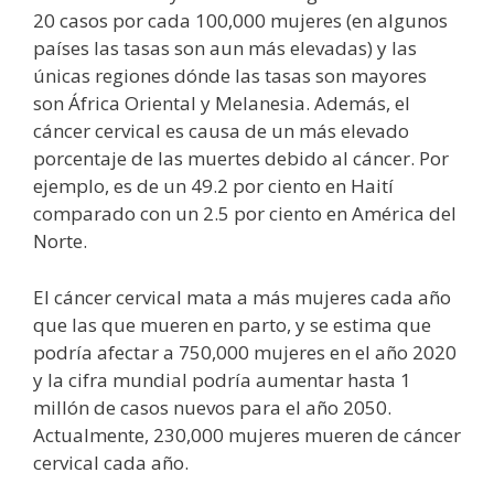
20 casos por cada 100,000 mujeres (en algunos
países las tasas son aun más elevadas) y las
únicas regiones dónde las tasas son mayores
son África Oriental y Melanesia. Además, el
cáncer cervical es causa de un más elevado
porcentaje de las muertes debido al cáncer. Por
ejemplo, es de un 49.2 por ciento en Haití
comparado con un 2.5 por ciento en América del
Norte.
El cáncer cervical mata a más mujeres cada año
que las que mueren en parto, y se estima que
podría afectar a 750,000 mujeres en el año 2020
y la cifra mundial podría aumentar hasta 1
millón de casos nuevos para el año 2050.
Actualmente, 230,000 mujeres mueren de cáncer
cervical cada año.