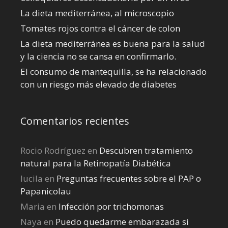
La dieta mediterránea, al microscopio
Tomates rojos contra el cáncer de colon
La dieta mediterránea es buena para la salud
y la ciencia no se cansa en confirmarlo.
El consumo de mantequilla, se ha relacionado
con un riesgo más elevado de diabetes
Comentarios recientes
Rocio Rodríguez
en
Descubren tratamiento
natural para la Retinopatía Diabética
lucila
en
Preguntas frecuentes sobre el PAP o
Papanicolau
Maria
en
Infección por trichomonas
Naya
en
Puedo quedarme embarazada si