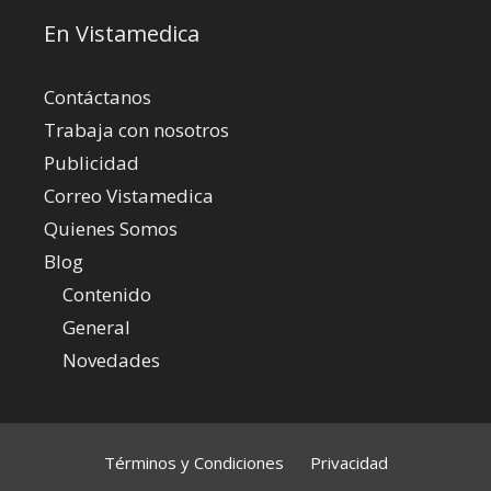
En Vistamedica
Contáctanos
Trabaja con nosotros
Publicidad
Correo Vistamedica
Quienes Somos
Blog
Contenido
General
Novedades
Términos y Condiciones
Privacidad