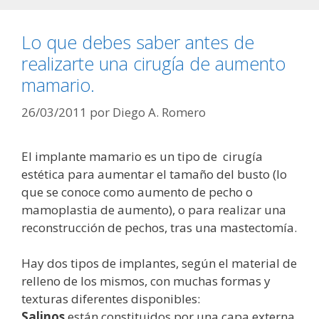
Lo que debes saber antes de
realizarte una cirugía de aumento
mamario.
26/03/2011
por
Diego A. Romero
El implante mamario es un tipo de cirugía
estética para aumentar el tamaño del busto (lo
que se conoce como aumento de pecho o
mamoplastia de aumento), o para realizar una
reconstrucción de pechos, tras una mastectomía.
Hay dos tipos de implantes, según el material de
relleno de los mismos, con muchas formas y
texturas diferentes disponibles:
Salinos
están constituidos por una capa externa