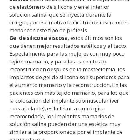
de elastómero de silicona y en el interior
solución salina, que se inyecta durante la
cirugía, por ese motivo la cicatriz de inserción es
menor con este tipo de prótesis
Gel de silicona viscosa
, estos últimos son los
que tienen mejor resultados estéticos y al tacto.
Especialmente para las mujeres con muy poco
tejido mamario, y para las pacientes de
reconstrucción después de la mastectomía, los
implantes de gel de silicona son superiores para
el aumento mamario y la reconstrucción. En las
pacientes con más tejido mamario, para los que
la colocación del implante submuscular (ver
más adelante), es la técnica quirúrgica
recomendada, los implantes mamarios de
solución salina pueden dar una estética muy
similar a la proporcionada por el implante de
gel de silicona.