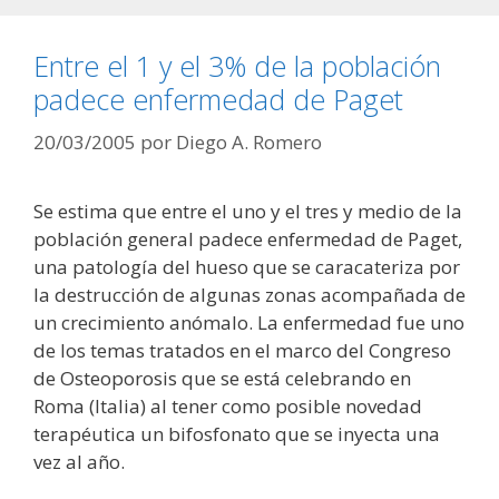
Entre el 1 y el 3% de la población
padece enfermedad de Paget
20/03/2005
por
Diego A. Romero
Se estima que entre el uno y el tres y medio de la
población general padece enfermedad de Paget,
una patología del hueso que se caracateriza por
la destrucción de algunas zonas acompañada de
un crecimiento anómalo. La enfermedad fue uno
de los temas tratados en el marco del Congreso
de Osteoporosis que se está celebrando en
Roma (Italia) al tener como posible novedad
terapéutica un bifosfonato que se inyecta una
vez al año.