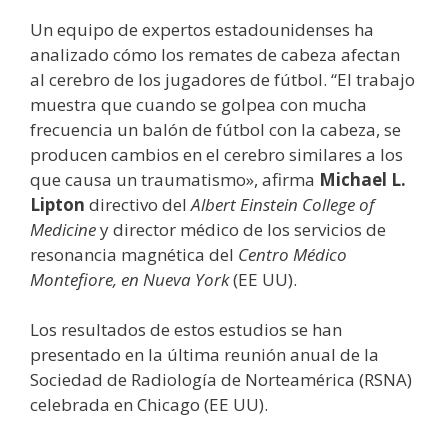
Un equipo de expertos estadounidenses ha
analizado cómo los remates de cabeza afectan
al cerebro de los jugadores de fútbol. “El trabajo
muestra que cuando se golpea con mucha
frecuencia un balón de fútbol con la cabeza, se
producen cambios en el cerebro similares a los
que causa un traumatismo», afirma
Michael L.
Lipton
directivo del
Albert Einstein College of
Medicine
y director médico de los servicios de
resonancia magnética del
Centro Médico
Montefiore, en Nueva York
(EE UU).
Los resultados de estos estudios se han
presentado en la última reunión anual de la
Sociedad de Radiología de Norteamérica (RSNA)
celebrada en Chicago (EE UU).