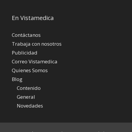
En Vistamedica
Contáctanos
Trabaja con nosotros
Publicidad
Correo Vistamedica
Quienes Somos
Blog
Contenido
General
Novedades