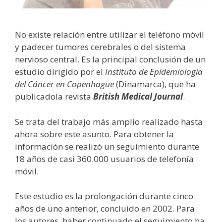
No existe relación entre utilizar el teléfono móvil
y padecer tumores cerebrales o del sistema
nervioso central. Es la principal conclusión de un
estudio dirigido por el
Instituto de Epidemiología
del Cáncer en Copenhague
(Dinamarca), que ha
publicadola revista
British Medical Journal
.
Se trata del trabajo más amplio realizado hasta
ahora sobre este asunto. Para obtener la
información se realizó un seguimiento durante
18 años de casi 360.000 usuarios de telefonía
móvil.
Este estudio es la prolongación durante cinco
años de uno anterior, concluido en 2002. Para
los autores, haber continuado el seguimiento ha