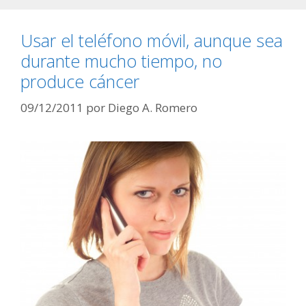
Usar el teléfono móvil, aunque sea
durante mucho tiempo, no
produce cáncer
09/12/2011
por
Diego A. Romero