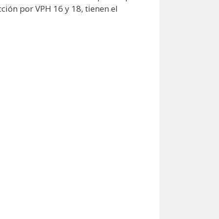
ción por VPH 16 y 18, tienen el