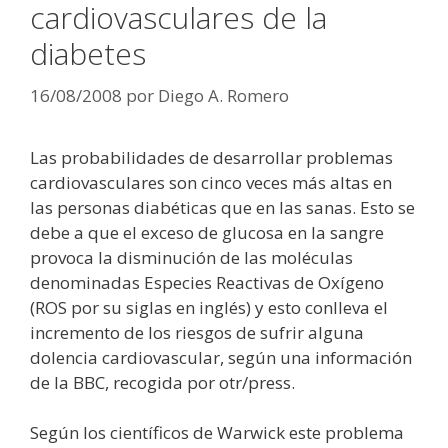
cardiovasculares de la
diabetes
16/08/2008
por
Diego A. Romero
Las probabilidades de desarrollar problemas
cardiovasculares son cinco veces más altas en
las personas diabéticas que en las sanas. Esto se
debe a que el exceso de glucosa en la sangre
provoca la disminución de las moléculas
denominadas Especies Reactivas de Oxígeno
(ROS por su siglas en inglés) y esto conlleva el
incremento de los riesgos de sufrir alguna
dolencia cardiovascular, según una información
de la BBC, recogida por otr/press.
Según los científicos de Warwick este problema