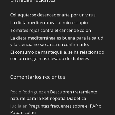
Celiaquía: se desencadenaría por un virus
La dieta mediterránea, al microscopio
Tomates rojos contra el cáncer de colon
La dieta mediterránea es buena para la salud
y la ciencia no se cansa en confirmarlo.
El consumo de mantequilla, se ha relacionado
con un riesgo más elevado de diabetes
Comentarios recientes
Rocio Rodríguez
en
Descubren tratamiento
natural para la Retinopatía Diabética
lucila
en
Preguntas frecuentes sobre el PAP o
Papanicolau