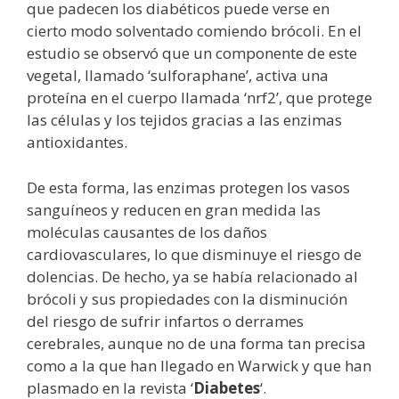
que padecen los diabéticos puede verse en
cierto modo solventado comiendo brócoli. En el
estudio se observó que un componente de este
vegetal, llamado ‘sulforaphane’, activa una
proteína en el cuerpo llamada ‘nrf2’, que protege
las células y los tejidos gracias a las enzimas
antioxidantes.
De esta forma, las enzimas protegen los vasos
sanguíneos y reducen en gran medida las
moléculas causantes de los daños
cardiovasculares, lo que disminuye el riesgo de
dolencias. De hecho, ya se había relacionado al
brócoli y sus propiedades con la disminución
del riesgo de sufrir infartos o derrames
cerebrales, aunque no de una forma tan precisa
como a la que han llegado en Warwick y que han
plasmado en la revista ‘
Diabetes
‘.