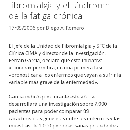
fibromialgia y el síndrome
de la fatiga crónica
17/05/2006
por
Diego A. Romero
El jefe de la Unidad de Fibromialgia y SFC de la
Clínica CIMA y director de la investigación,
Ferran García, declaro que esta iniciativa
«pionera» permitirá, en una primera fase,
«pronosticar a los enfermos que vayan a sufrir la
variable más grave de la enfermedad».
García indicó que durante este año se
desarrollará una investigación sobre 7.000
pacientes para poder comparar 89
características genéticas entre los enfermos y las
muestras de 1.000 personas sanas procedentes