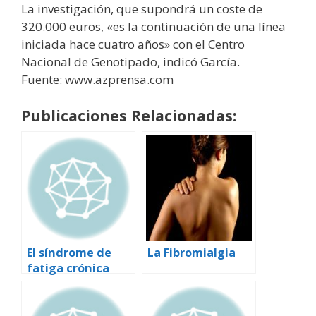
La investigación, que supondrá un coste de
320.000 euros, «es la continuación de una línea
iniciada hace cuatro años» con el Centro
Nacional de Genotipado, indicó García.
Fuente: www.azprensa.com
Publicaciones Relacionadas:
El síndrome de
La Fibromialgia
fatiga crónica
puede
comprobarse
analíticamente