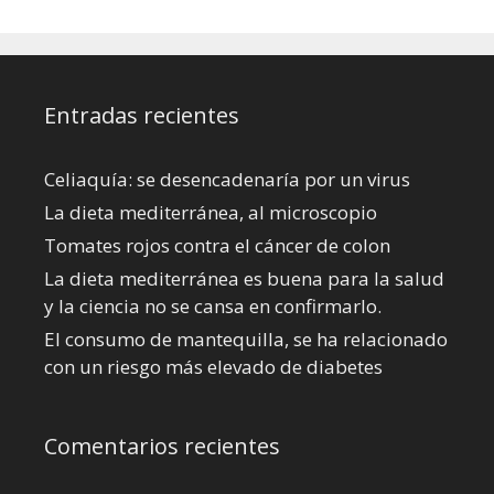
Entradas recientes
Celiaquía: se desencadenaría por un virus
La dieta mediterránea, al microscopio
Tomates rojos contra el cáncer de colon
La dieta mediterránea es buena para la salud
y la ciencia no se cansa en confirmarlo.
El consumo de mantequilla, se ha relacionado
con un riesgo más elevado de diabetes
Comentarios recientes