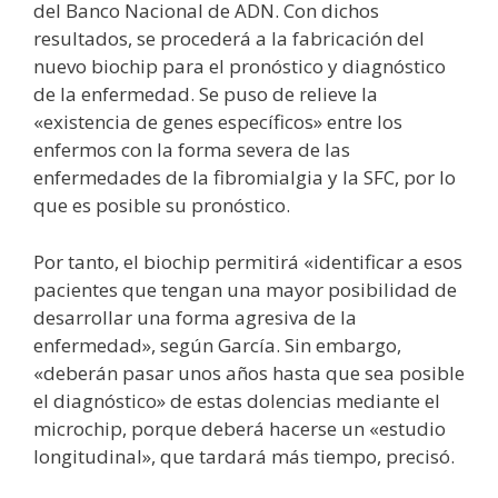
del Banco Nacional de ADN. Con dichos
resultados, se procederá a la fabricación del
nuevo biochip para el pronóstico y diagnóstico
de la enfermedad. Se puso de relieve la
«existencia de genes específicos» entre los
enfermos con la forma severa de las
enfermedades de la fibromialgia y la SFC, por lo
que es posible su pronóstico.
Por tanto, el biochip permitirá «identificar a esos
pacientes que tengan una mayor posibilidad de
desarrollar una forma agresiva de la
enfermedad», según García. Sin embargo,
«deberán pasar unos años hasta que sea posible
el diagnóstico» de estas dolencias mediante el
microchip, porque deberá hacerse un «estudio
longitudinal», que tardará más tiempo, precisó.