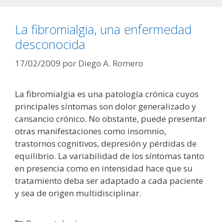
La fibromialgia, una enfermedad
desconocida
17/02/2009
por
Diego A. Romero
La fibromialgia es una patología crónica cuyos
principales síntomas son dolor generalizado y
cansancio crónico. No obstante, puede presentar
otras manifestaciones como insomnio,
trastornos cognitivos, depresión y pérdidas de
equilibrio. La variabilidad de los síntomas tanto
en presencia como en intensidad hace que su
tratamiento deba ser adaptado a cada paciente
y sea de origen multidisciplinar.
Categorías