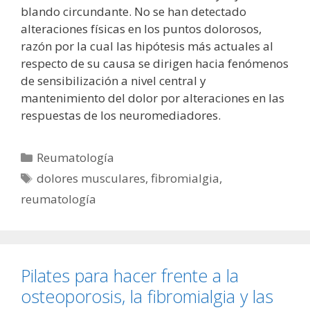
blando circundante. No se han detectado
alteraciones físicas en los puntos dolorosos,
razón por la cual las hipótesis más actuales al
respecto de su causa se dirigen hacia fenómenos
de sensibilización a nivel central y
mantenimiento del dolor por alteraciones en las
respuestas de los neuromediadores.
Categorías
Reumatología
Etiquetas
dolores musculares
,
fibromialgia
,
reumatología
Pilates para hacer frente a la
osteoporosis, la fibromialgia y las