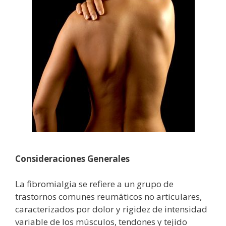
Consideraciones Generales
La fibromialgia se refiere a un grupo de
trastornos comunes reumáticos no articulares,
caracterizados por dolor y rigidez de intensidad
variable de los músculos, tendones y tejido