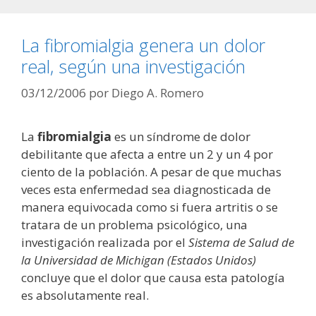
La fibromialgia genera un dolor
real, según una investigación
03/12/2006
por
Diego A. Romero
La
fibromialgia
es un síndrome de dolor
debilitante que afecta a entre un 2 y un 4 por
ciento de la población. A pesar de que muchas
veces esta enfermedad sea diagnosticada de
manera equivocada como si fuera artritis o se
tratara de un problema psicológico, una
investigación realizada por el
Sistema de Salud de
la Universidad de Michigan (Estados Unidos)
concluye que el dolor que causa esta patología
es absolutamente real.