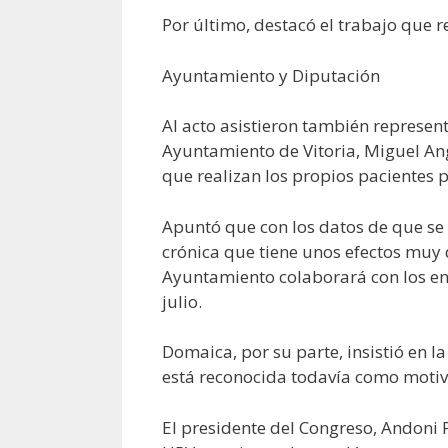
Por último, destacó el trabajo que r
Ayuntamiento y Diputación
Al acto asistieron también represent
Ayuntamiento de Vitoria, Miguel Ang
que realizan los propios pacientes 
Apuntó que con los datos de que se 
crónica que tiene unos efectos muy 
Ayuntamiento colaborará con los enf
julio.
Domaica, por su parte, insistió en 
está reconocida todavía como motivo 
El presidente del Congreso, Andoni P