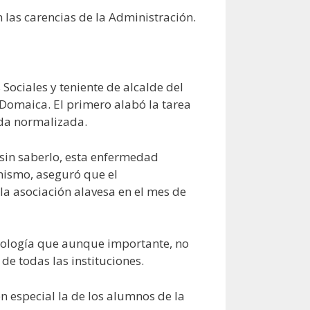
 las carencias de la Administración.
Sociales y teniente de alcalde del
 Domaica. El primero alabó la tarea
ida normalizada.
 sin saberlo, esta enfermedad
mismo, aseguró que el
la asociación alavesa en el mes de
atología que aunque importante, no
de todas las instituciones.
n especial la de los alumnos de la