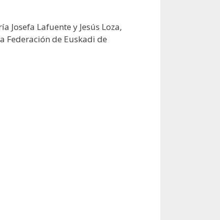
a Josefa Lafuente y Jesús Loza,
la Federación de Euskadi de