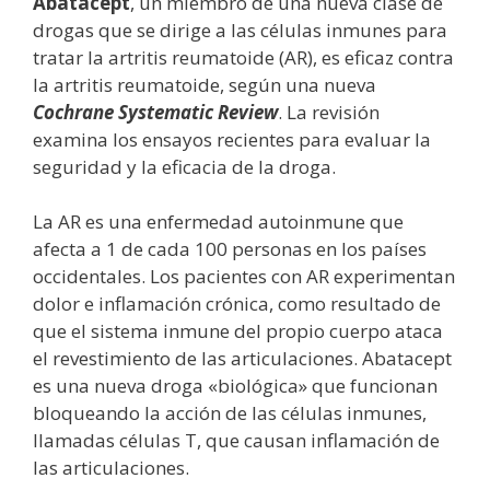
Abatacept
, un miembro de una nueva clase de
drogas que se dirige a las células inmunes para
tratar la artritis reumatoide (AR), es eficaz contra
la artritis reumatoide, según una nueva
Cochrane Systematic Review
. La revisión
examina los ensayos recientes para evaluar la
seguridad y la eficacia de la droga.
La AR es una enfermedad autoinmune que
afecta a 1 de cada 100 personas en los países
occidentales. Los pacientes con AR experimentan
dolor e inflamación crónica, como resultado de
que el sistema inmune del propio cuerpo ataca
el revestimiento de las articulaciones. Abatacept
es una nueva droga «biológica» que funcionan
bloqueando la acción de las células inmunes,
llamadas células T, que causan inflamación de
las articulaciones.