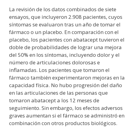
La revisión de los datos combinados de siete
ensayos, que incluyeron 2.908 pacientes, cuyos
síntomas se evaluaron tras un año de tomar el
fármaco o un placebo. En comparación con el
placebo, los pacientes con abatacept tuvieron el
doble de probabilidades de lograr una mejora
del 50% en los síntomas, incluyendo dolor y el
número de articulaciones dolorosas e
inflamadas. Los pacientes que tomaron el
fármaco también experimentaron mejoras en la
capacidad física. No hubo progresión del daño
en las articulaciones de las personas que
tomaron abatacept a los 12 meses de
seguimiento. Sin embargo, los efectos adversos
graves aumentan si el fármaco se administró en
combinación con otros productos biológicos.