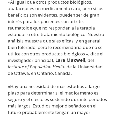
«Al igual que otros productos biológicos,
abatacept es un medicamento caro, pero si los
beneficios son evidentes, pueden ser de gran
interés para los pacientes con artritis
reumatoide que no responden a la terapia
estándar u otro tratamiento biológico. Nuestro
análisis muestra que sí es eficaz, y en general
bien tolerado, pero le recomendaría que no se
utilice con otros productos biológicos «, dice el
investigador principal,
Lara Maxwell,
del
Institute of Population Health
de la Universidad
de Ottawa, en Ontario, Canadá.
«Hay una necesidad de más estudios a largo
plazo para determinar si el medicamento es
seguro y el efecto es sostenido durante períodos
más largos. Estudios mejor diseñados en el
futuro probablemente tengan un mayor