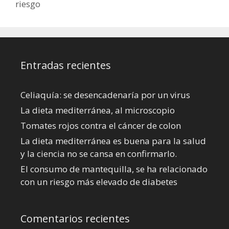
riesgo
Entradas recientes
Celiaquía: se desencadenaría por un virus
La dieta mediterránea, al microscopio
Tomates rojos contra el cáncer de colon
La dieta mediterránea es buena para la salud
y la ciencia no se cansa en confirmarlo.
El consumo de mantequilla, se ha relacionado
con un riesgo más elevado de diabetes
Comentarios recientes