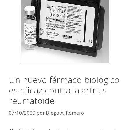
Un nuevo fármaco biológico
es eficaz contra la artritis
reumatoide
07/10/2009
por
Diego A. Romero