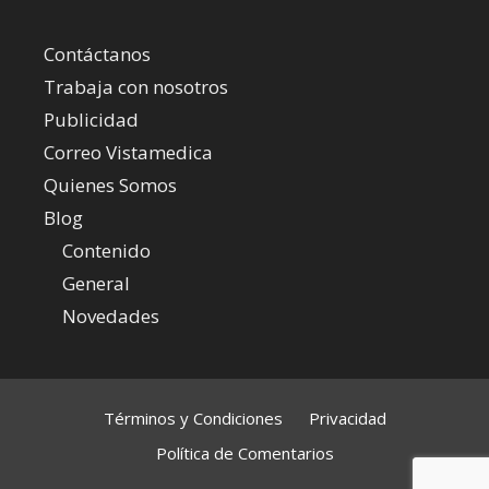
Contáctanos
Trabaja con nosotros
Publicidad
Correo Vistamedica
Quienes Somos
Blog
Contenido
General
Novedades
Términos y Condiciones
Privacidad
Política de Comentarios