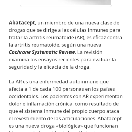
Abatacept
, un miembro de una nueva clase de
drogas que se dirige a las células inmunes para
tratar la artritis reumatoide (AR), es eficaz contra
la artritis reumatoide, según una nueva
Cochrane Systematic Review
. La revisión
examina los ensayos recientes para evaluar la
seguridad y la eficacia de la droga.
La AR es una enfermedad autoinmune que
afecta a 1 de cada 100 personas en los países
occidentales. Los pacientes con AR experimentan
dolor e inflamación crónica, como resultado de
que el sistema inmune del propio cuerpo ataca
el revestimiento de las articulaciones. Abatacept
es una nueva droga «biológica» que funcionan