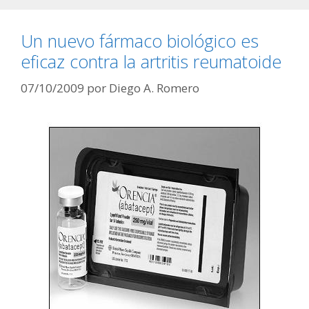
Un nuevo fármaco biológico es
eficaz contra la artritis reumatoide
07/10/2009
por
Diego A. Romero