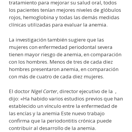
tratamiento para mejorar su salud oral, todos
los pacientes tenían mejores niveles de glóbulos
rojos, hemoglobina y todas las demás medidas
clínicas utilizadas para evaluar la anemia.
La investigación también sugiere que las
mujeres con enfermedad periodontal severa
tienen mayor riesgo de anemia, en comparación
con los hombres. Menos de tres de cada diez
hombres presentaron anemia, en comparación
con más de cuatro de cada diez mujeres.
El doctor
Nigel Carter
, director ejecutivo de la
,
dijo: «Ha habido varios estudios previos que han
establecido un vínculo entre la enfermedad de
las encías y la anemia Este nuevo trabajo
confirma que la periodontitis crónica puede
contribuir al desarrollo de la anemia.