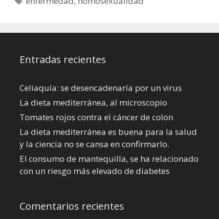
enfermedad
,
homosexualidad
Entradas recientes
Celiaquía: se desencadenaría por un virus
La dieta mediterránea, al microscopio
Tomates rojos contra el cáncer de colon
La dieta mediterránea es buena para la salud
y la ciencia no se cansa en confirmarlo.
El consumo de mantequilla, se ha relacionado
con un riesgo más elevado de diabetes
Comentarios recientes