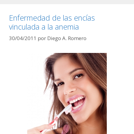
Enfermedad de las encías
vinculada a la anemia
30/04/2011
por
Diego A. Romero