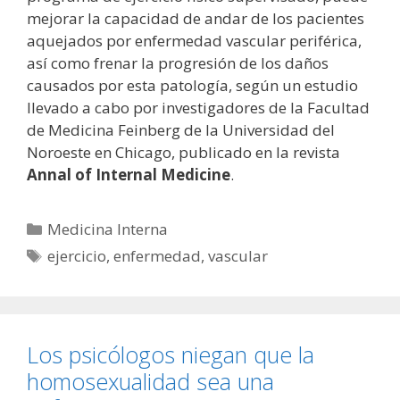
mejorar la capacidad de andar de los pacientes
aquejados por enfermedad vascular periférica,
así como frenar la progresión de los daños
causados por esta patología, según un estudio
llevado a cabo por investigadores de la Facultad
de Medicina Feinberg de la Universidad del
Noroeste en Chicago, publicado en la revista
Annal of Internal Medicine
.
Categorías
Medicina Interna
Etiquetas
ejercicio
,
enfermedad
,
vascular
Los psicólogos niegan que la
homosexualidad sea una