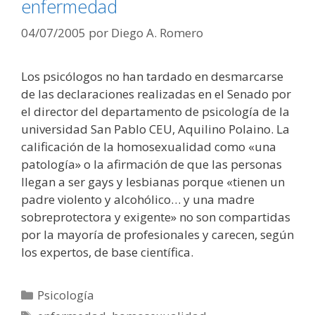
enfermedad
04/07/2005
por
Diego A. Romero
Los psicólogos no han tardado en desmarcarse
de las declaraciones realizadas en el Senado por
el director del departamento de psicología de la
universidad San Pablo CEU, Aquilino Polaino. La
calificación de la homosexualidad como «una
patología» o la afirmación de que las personas
llegan a ser gays y lesbianas porque «tienen un
padre violento y alcohólico… y una madre
sobreprotectora y exigente» no son compartidas
por la mayoría de profesionales y carecen, según
los expertos, de base científica.
Categorías
Psicología
Etiquetas