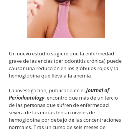
Un nuevo estudio sugiere que la enfermedad
grave de las encías (periodontitis crónica) puede
causar una reducción en los glóbulos rojos y la
hemoglobina que lleva a la anemia.
La investigación, publicada en el
Journal of
Periodontology
, encontró que más de un tercio
de las personas que sufren de enfermedad
severa de las encías tenían niveles de
hemoglobina por debajo de las concentraciones
normales. Tras un curso de seis meses de