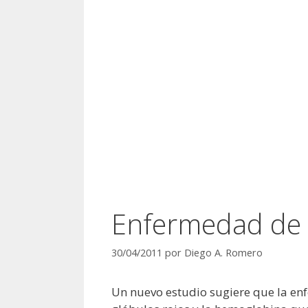
Enfermedad de l
30/04/2011
por
Diego A. Romero
Un nuevo estudio sugiere que la enf