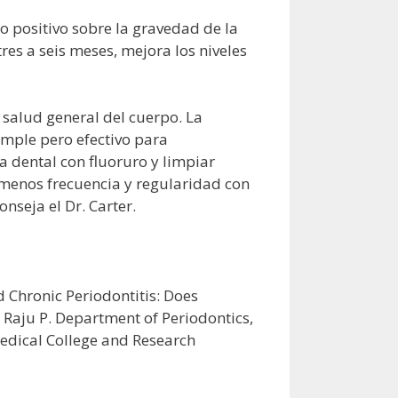
o positivo sobre la gravedad de la
res a seis meses, mejora los niveles
salud general del cuerpo. La
imple pero efectivo para
a dental con fluoruro y limpiar
 menos frecuencia y regularidad con
nseja el Dr. Carter.
d Chronic Periodontitis: Does
 Raju P. Department of Periodontics,
edical College and Research