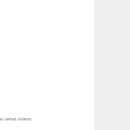
as camas solares