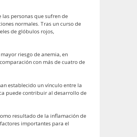
e las personas que sufren de
ciones normales. Tras un curso de
eles de glóbulos rojos,
 mayor riesgo de anemia, en
 comparación con más de cuatro de
han establecido un vínculo entre la
ca puede contribuir al desarrollo de
como resultado de la inflamación de
 factores importantes para el