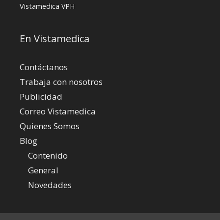
Vistamedica
VPH
En Vistamedica
Contáctanos
Trabaja con nosotros
Publicidad
Correo Vistamedica
Quienes Somos
Blog
Contenido
General
Novedades