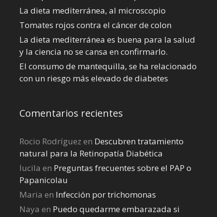
La dieta mediterránea, al microscopio
Tomates rojos contra el cáncer de colon
La dieta mediterránea es buena para la salud
y la ciencia no se cansa en confirmarlo.
El consumo de mantequilla, se ha relacionado
con un riesgo más elevado de diabetes
Comentarios recientes
Rocio Rodríguez
en
Descubren tratamiento
natural para la Retinopatía Diabética
lucila
en
Preguntas frecuentes sobre el PAP o
Papanicolau
Maria
en
Infección por trichomonas
Naya
en
Puedo quedarme embarazada si