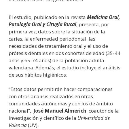
El estudio, publicado en la revista
Medicina Oral,
Patología Oral y Cirugía Bucal
, presenta, por
primera vez, datos sobre la situación de la
caries, la enfermedad periodontal, las
necesidades de tratamiento oral y el uso de
prótesis dentales en dos cohortes de edad (35-44
años y 65-74 años) de la población adulta
valenciana. Además, el estudio incluye el análisis
de sus hábitos higiénicos.
“Estos datos permitirán hacer comparaciones
con otros análisis realizados en otras
comunidades autónomas y con los de ámbito
nacional”,
José Manuel Almerich
, coautor de la
investigación y científico de la
Universidad de
Valencia
(UV).