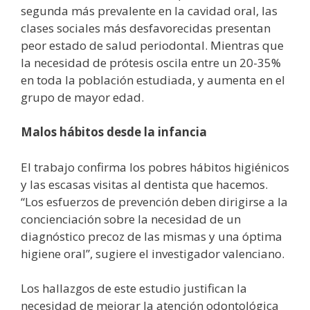
segunda más prevalente en la cavidad oral, las
clases sociales más desfavorecidas presentan
peor estado de salud periodontal. Mientras que
la necesidad de prótesis oscila entre un 20-35%
en toda la población estudiada, y aumenta en el
grupo de mayor edad.
Malos hábitos desde la infancia
El trabajo confirma los pobres hábitos higiénicos
y las escasas visitas al dentista que hacemos.
“Los esfuerzos de prevención deben dirigirse a la
concienciación sobre la necesidad de un
diagnóstico precoz de las mismas y una óptima
higiene oral”, sugiere el investigador valenciano.
Los hallazgos de este estudio justifican la
necesidad de mejorar la atención odontológica