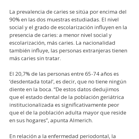
La prevalencia de caries se sitúa por encima del
90% en las dos muestras estudiadas. El nivel
social y el grado de escolarización influyen en la
presencia de caries: a menor nivel social y
escolarización, más caries. La nacionalidad
también influye, las personas extranjeras tienen
más caries sin tratar.
El 20,7% de las personas entre 65-74 años es
‘desdentada total’, es decir, que no tiene ningún
diente en la boca. “De estos datos dedujimos
que el estado dental de la población geriátrica
institucionalizada es significativamente peor
que el de la población adulta mayor que reside
en sus hogares”, apunta Almerich.
En relación a la enfermedad periodontal, la