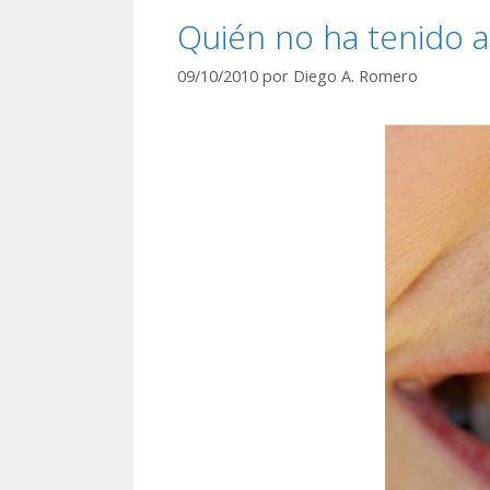
Quién no ha tenido a
09/10/2010
por
Diego A. Romero