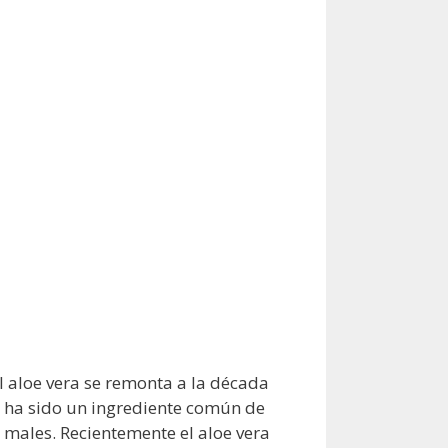
l aloe vera se remonta a la década
 ha sido un ingrediente común de
 males. Recientemente el aloe vera