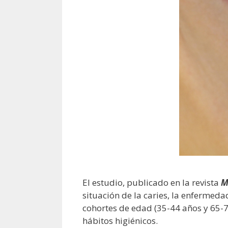
El estudio, publicado en la revista
M
situación de la caries, la enfermeda
cohortes de edad (35-44 años y 65-74
hábitos higiénicos.