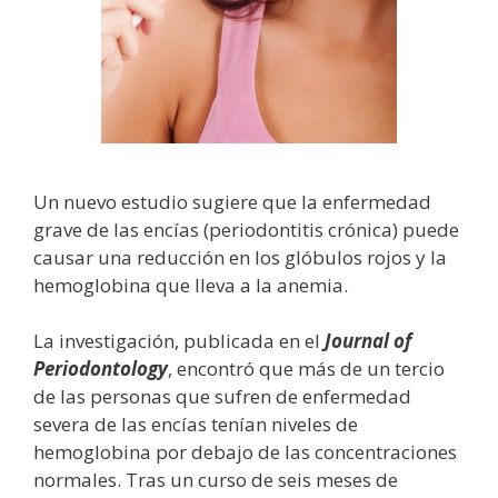
Un nuevo estudio sugiere que la enfermedad
grave de las encías (periodontitis crónica) puede
causar una reducción en los glóbulos rojos y la
hemoglobina que lleva a la anemia.
La investigación, publicada en el
Journal of
Periodontology
, encontró que más de un tercio
de las personas que sufren de enfermedad
severa de las encías tenían niveles de
hemoglobina por debajo de las concentraciones
normales. Tras un curso de seis meses de