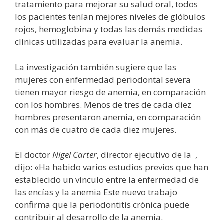
tratamiento para mejorar su salud oral, todos
los pacientes tenían mejores niveles de glóbulos
rojos, hemoglobina y todas las demás medidas
clínicas utilizadas para evaluar la anemia.
La investigación también sugiere que las
mujeres con enfermedad periodontal severa
tienen mayor riesgo de anemia, en comparación
con los hombres. Menos de tres de cada diez
hombres presentaron anemia, en comparación
con más de cuatro de cada diez mujeres.
El doctor
Nigel Carter
, director ejecutivo de la
,
dijo: «Ha habido varios estudios previos que han
establecido un vínculo entre la enfermedad de
las encías y la anemia Este nuevo trabajo
confirma que la periodontitis crónica puede
contribuir al desarrollo de la anemia.