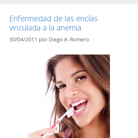
Enfermedad de las encías
vinculada a la anemia
30/04/2011
por
Diego A. Romero