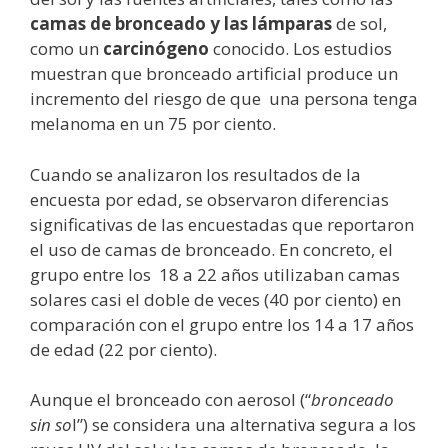
camas de bronceado y las lámparas
de sol,
como un
carcinógeno
conocido. Los estudios
muestran que bronceado artificial produce un
incremento del riesgo de que una persona tenga
melanoma en un 75 por ciento.
Cuando se analizaron los resultados de la
encuesta por edad, se observaron diferencias
significativas de las encuestadas que reportaron
el uso de camas de bronceado. En concreto, el
grupo entre los 18 a 22 años utilizaban camas
solares casi el doble de veces (40 por ciento) en
comparación con el grupo entre los 14 a 17 años
de edad (22 por ciento).
Aunque el bronceado con aerosol (“
bronceado
sin so
l”) se considera una alternativa segura a los