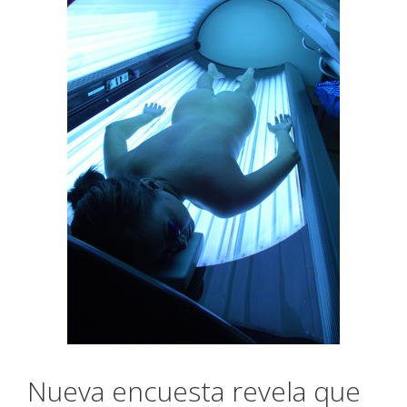
Nueva encuesta revela que