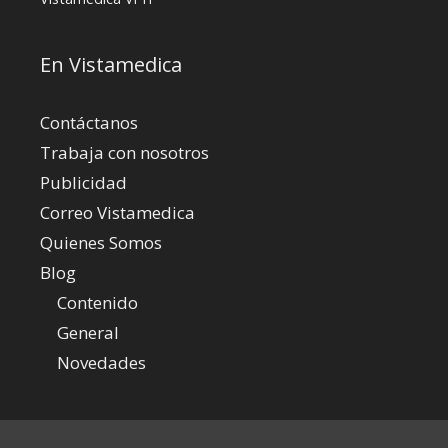
En Vistamedica
Contáctanos
Trabaja con nosotros
Publicidad
Correo Vistamedica
Quienes Somos
Blog
Contenido
General
Novedades