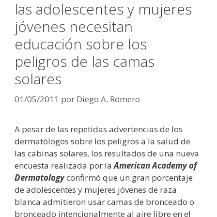
las adolescentes y mujeres
jóvenes necesitan
educación sobre los
peligros de las camas
solares
01/05/2011
por
Diego A. Romero
A pesar de las repetidas advertencias de los
dermatólogos sobre los peligros a la salud de
las cabinas solares, los resultados de una nueva
encuesta realizada por la
American Academy of
Dermatology
confirmó que un gran porcentaje
de adolescentes y mujeres jóvenes de raza
blanca admitieron usar camas de bronceado o
bronceado intencionalmente al aire libre en el