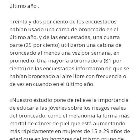
último año .
Treinta y dos por ciento de los encuestados
habían usado una cama de bronceado en el
último año, y de las encuestadas, una cuarta
parte (25 por ciento) utilizaron una cabina de
bronceado al menos una vez por semana, en
promedio. Una mayoría abrumadora (81 por
ciento) de las encuestadas informaron de que se
habían bronceado al aire libre con frecuencia o
de vez en cuando en el último año.
«Nuestro estudio pone de relieve la importancia
de educar a las jóvenes sobre los riesgos reales
del bronceado, como el melanoma la forma más
mortal de cáncer de piel que está aumentando
más rápidamente en mujeres de 15 a 29 años de
edad que en los hombres del mismo grupo de