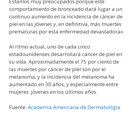
Estamos muy preocupados porque este
comportamiento de bronceado dará lugar a un
continuo aumento en la incidencia de cáncer de
piel en las jóvenes y, en definitiva, más muertes
prematuras por esta enfermedad devastadora».
Al ritmo actual, uno de cada cinco
estadounidenses desarrollará cáncer de piel en
su vida. Aproximadamente el 75 por ciento de
las muertes por cáncer de piel son por el
melanoma, y la incidencia del melanoma ha
aumentado en 30 años, y especialmente entre
mujeres jóvenes en los últimos años.
Fuente:
Academia Americana de Dermatología