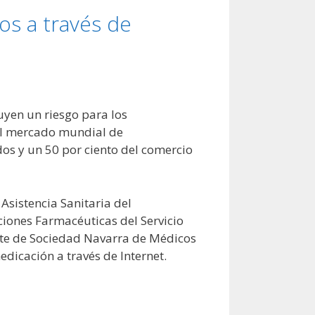
s a través de
uyen un riesgo para los
el mercado mundial de
os y un 50 por ciento del comercio
Asistencia Sanitaria del
ciones Farmacéuticas del Servicio
nte de Sociedad Navarra de Médicos
edicación a través de Internet.