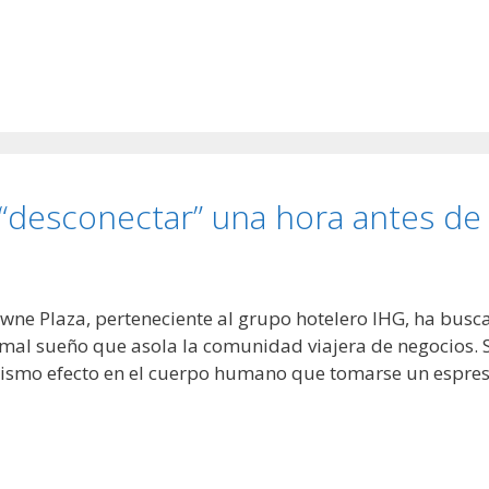
“desconectar” una hora antes de 
wne Plaza, perteneciente al grupo hotelero IHG, ha busc
 mal sueño que asola la comunidad viajera de negocios. 
 mismo efecto en el cuerpo humano que tomarse un espres