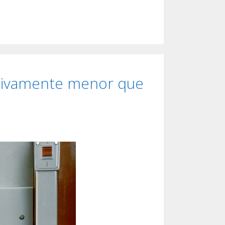
cativamente menor que