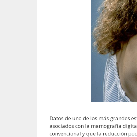
Datos de uno de los más grandes es
asociados con la mamografía digita
convencional y que la reducción po