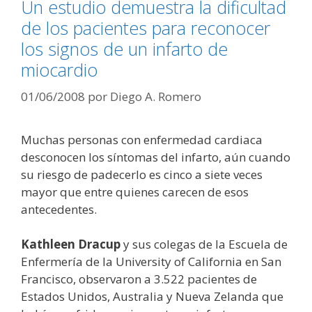
Un estudio demuestra la dificultad
de los pacientes para reconocer
los signos de un infarto de
miocardio
01/06/2008
por
Diego A. Romero
Muchas personas con enfermedad cardiaca
desconocen los síntomas del infarto, aún cuando
su riesgo de padecerlo es cinco a siete veces
mayor que entre quienes carecen de esos
antecedentes.
Kathleen Dracup
y sus colegas de la Escuela de
Enfermería de la University of California en San
Francisco, observaron a 3.522 pacientes de
Estados Unidos, Australia y Nueva Zelanda que