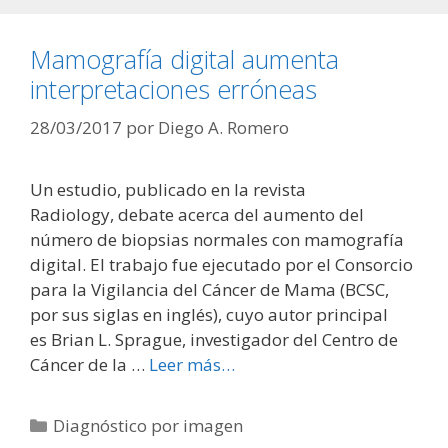
Mamografía digital aumenta
interpretaciones erróneas
28/03/2017
por
Diego A. Romero
Un estudio, publicado en la revista
Radiology, debate acerca del aumento del
número de biopsias normales con mamografía
digital. El trabajo fue ejecutado por el Consorcio
para la Vigilancia del Cáncer de Mama (BCSC,
por sus siglas en inglés), cuyo autor principal
es Brian L. Sprague, investigador del Centro de
Cáncer de la …
Leer más…
Categorías
Diagnóstico por imagen