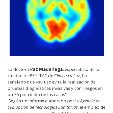
La doctora
Paz Madariaga
, especialista de la
Unidad de PET-TAC de
Clínica La Luz
, ha
señalado que «su uso evita la realización de
pruebas diagnósticas invasivas y con riesgos en
un 76 por ciento de los casos”
Según un informe elaborado por la
Agencia de
Evaluación de Tecnologías Sanitarias
, el empleo de