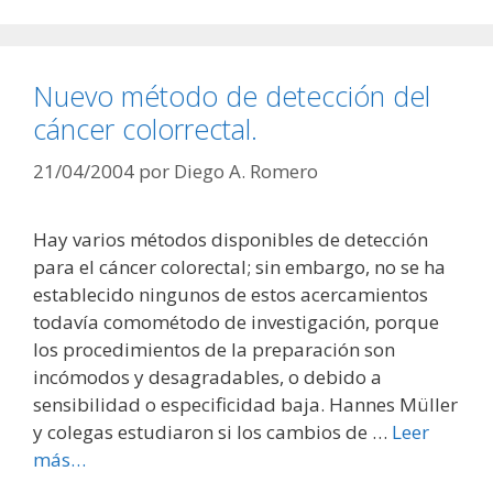
Nuevo método de detección del
cáncer colorrectal.
21/04/2004
por
Diego A. Romero
Hay varios métodos disponibles de detección
para el cáncer colorectal; sin embargo, no se ha
establecido ningunos de estos acercamientos
todavía comométodo de investigación, porque
los procedimientos de la preparación son
incómodos y desagradables, o debido a
sensibilidad o especificidad baja. Hannes Müller
y colegas estudiaron si los cambios de …
Leer
más…