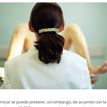
ervical se puede prevenir, sin embargo, de acuerdo con l