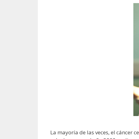
La mayoría de las veces, el cáncer c