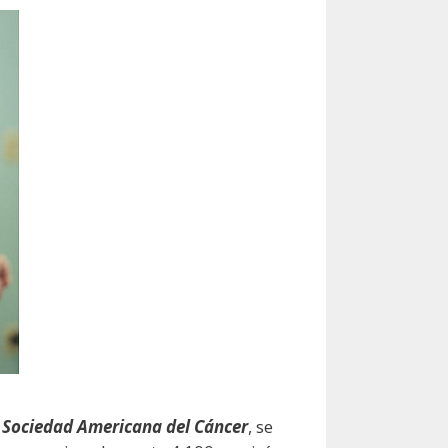
a
Sociedad Americana del Cáncer
, se