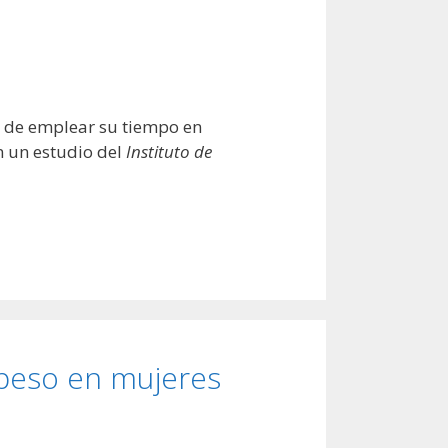
 de emplear su tiempo en
n un estudio del
Instituto de
 peso en mujeres