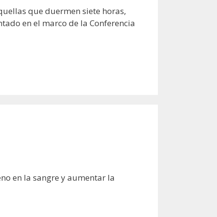
uellas que duermen siete horas,
ntado en el marco de la Conferencia
no en la sangre y aumentar la