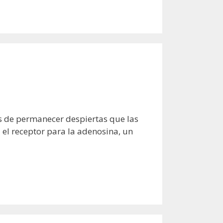
s de permanecer despiertas que las
 el receptor para la adenosina, un