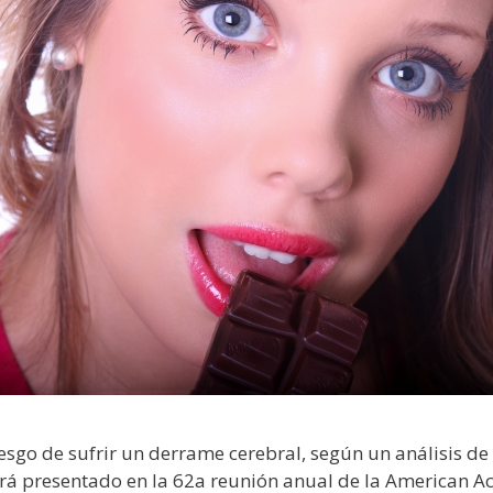
esgo de sufrir un derrame cerebral, según un análisis de 
erá presentado en la 62a reunión anual de la American A