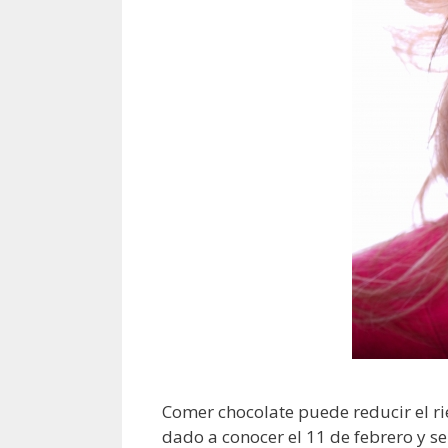
Comer chocolate puede reducir el ri
dado a conocer el 11 de febrero y s