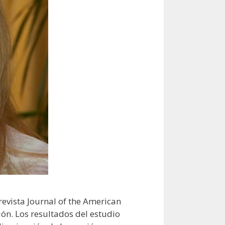
revista Journal of the American
ión. Los resultados del estudio