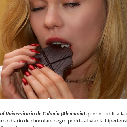
al Universitario de Colonia (Alemania)
que se publica la 
mo diario de chocolate negro podría aliviar la hipertens