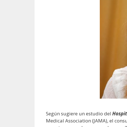
Según sugiere un estudio del
Hospit
Medical Association (JAMA), el consu