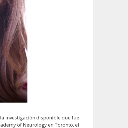
la investigación disponible que fue
cademy of Neurology en Toronto, el