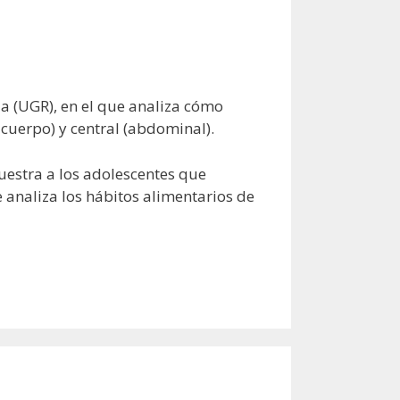
a (UGR), en el que analiza cómo
 cuerpo) y central (abdominal).
uestra a los adolescentes que
e analiza los hábitos alimentarios de