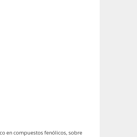
ico en compuestos fenólicos, sobre