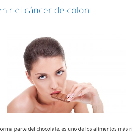
enir el cáncer de colon
forma parte del chocolate, es uno de los alimentos más r