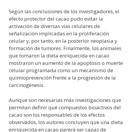
Según las conclusiones de los investigadores, el
efecto protector del cacao pudo evitar la
activación de diversas vías celulares de
señalización implicadas en la proliferación
celular y, por tanto, en la posterior neoplasia y
formación de tumores. Finalmente, los animales
que tomaron la dieta enriquecida en cacao
mostraron un aumento de la apoptosis o muerte
celular programada como un mecanismo de
quimioprevención frente a la progresión de la
carcinogénesis.
Aunque son necesarias más investigaciones que
permitan definir qué compuestos bioactivos del
cacao son los responsables de los efectos
observados, los autores concluyen que una dieta
enriquecida en cacao parece ser capaz de