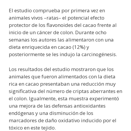
El estudio comprueba por primera vez en
animales vivos –ratas– el potencial efecto
protector de los flavonoides del cacao frente al
inicio de un cáncer de colon. Durante ocho
semanas los autores las alimentaron con una
dieta enriquecida en cacao (12%) y
posteriormente se les indujo la carcinogénesis.
Los resultados del estudio mostraron que los
animales que fueron alimentados con la dieta
rica en cacao presentaban una reducción muy
significativa del número de criptas aberrantes en
el colon. Igualmente, esta muestra experimentó
una mejora de las defensas antioxidantes
endógenas y una disminución de los
marcadores de daño oxidativo inducido por el
tóxico en este tejido.