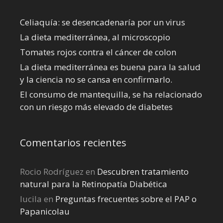
Celiaquía: se desencadenaría por un virus
La dieta mediterránea, al microscopio
Tomates rojos contra el cáncer de colon
La dieta mediterránea es buena para la salud
y la ciencia no se cansa en confirmarlo.
El consumo de mantequilla, se ha relacionado
con un riesgo más elevado de diabetes
Comentarios recientes
Rocio Rodríguez
en
Descubren tratamiento
natural para la Retinopatía Diabética
lucila
en
Preguntas frecuentes sobre el PAP o
Papanicolau