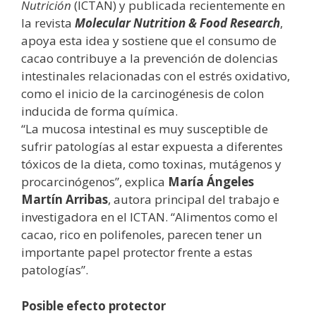
Nutrición
(ICTAN) y publicada recientemente en
la revista
Molecular Nutrition & Food Research
,
apoya esta idea y sostiene que el consumo de
cacao contribuye a la prevención de dolencias
intestinales relacionadas con el estrés oxidativo,
como el inicio de la carcinogénesis de colon
inducida de forma química.
“La mucosa intestinal es muy susceptible de
sufrir patologías al estar expuesta a diferentes
tóxicos de la dieta, como toxinas, mutágenos y
procarcinógenos”, explica
María Ángeles
Martín Arribas
, autora principal del trabajo e
investigadora en el ICTAN. “Alimentos como el
cacao, rico en polifenoles, parecen tener un
importante papel protector frente a estas
patologías”.
Posible efecto protector