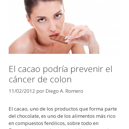
El cacao podría prevenir el
cáncer de colon
11/02/2012
por
Diego A. Romero
El cacao, uno de los productos que forma parte
del chocolate, es uno de los alimentos más rico
en compuestos fenólicos, sobre todo en