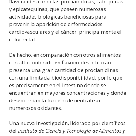
flavonoides como las procianidinas, catequinas
y epicatequinas, que poseen numerosas
actividades biológicas beneficiosas para
prevenir la aparición de enfermedades
cardiovasculares y el cáncer, principalmente el
colorrectal.
De hecho, en comparación con otros alimentos
con alto contenido en flavonoides, el cacao
presenta una gran cantidad de procianidinas
con una limitada biodisponibilidad, por lo que
es precisamente en el intestino donde se
encuentran en mayores concentraciones y donde
desempeñan la función de neutralizar
numerosos oxidantes.
Una nueva investigación, liderada por científicos
del
Instituto de Ciencia y Tecnología de Alimentos y