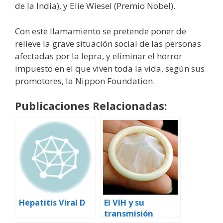
de la India), y Elie Wiesel (Premio Nobel).
Con este llamamiento se pretende poner de
relieve la grave situación social de las personas
afectadas por la lepra, y eliminar el horror
impuesto en el que viven toda la vida, según sus
promotores, la Nippon Foundation.
Publicaciones Relacionadas:
Hepatitis Viral D
El VIH y su
transmisión