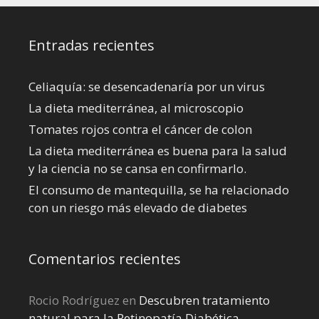
Entradas recientes
Celiaquía: se desencadenaría por un virus
La dieta mediterránea, al microscopio
Tomates rojos contra el cáncer de colon
La dieta mediterránea es buena para la salud
y la ciencia no se cansa en confirmarlo.
El consumo de mantequilla, se ha relacionado
con un riesgo más elevado de diabetes
Comentarios recientes
Rocio Rodríguez
en
Descubren tratamiento
natural para la Retinopatía Diabética