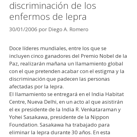
discriminación de los
enfermos de lepra
30/01/2006
por
Diego A. Romero
Doce líderes mundiales, entre los que se
incluyen cinco ganadores del Premio Nobel de la
Paz, realizarán mañana un llamamiento global
con el que pretenden acabar con el estigma y la
discriminación que padecen las personas
afectadas por la lepra.
El llamamiento se entregará en el India Habitat
Centre, Nueva Delhi, en un acto al que asistirán
el ex presidente de la India R. Venkataraman y
Yohei Sasakawa, presidente de la Nippon
Foundation. Sasakawa ha trabajado para
eliminar la lepra durante 30 años. En esta