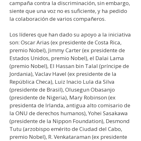
campaña contra la discriminación, sin embargo,
siente que una voz no es suficiente, y ha pedido
la colaboración de varios compañeros.
Los líderes que han dado su apoyo a la iniciativa
son: Oscar Arias (ex presidente de Costa Rica,
premio Nobel), Jimmy Carter (ex presidente de
Estados Unidos, premio Nobel), el Dalai Lama
(premio Nobel), El Hassan bin Talal (príncipe de
Jordania), Vaclav Havel (ex presidente de la
República Checa), Luiz Inacio Lula da Silva
(presidente de Brasil), Olusegun Obasanjo
(presidente de Nigeria), Mary Robinson (ex
presidenta de Irlanda, antigua alto comisario de
la ONU de derechos humanos), Yohei Sasakawa
(presidente de la Nippon Foundation), Desmond
Tutu (arzobispo emérito de Ciudad del Cabo,
premio Nobel), R. Venkataraman (ex presidente