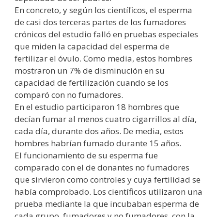
En concreto, y según los científicos, el esperma
de casi dos terceras partes de los fumadores
crónicos del estudio falló en pruebas especiales
que miden la capacidad del esperma de
fertilizar el óvulo. Como media, estos hombres
mostraron un 7% de disminución en su
capacidad de fertilización cuando se los
comparó con no fumadores.
En el estudio participaron 18 hombres que
decían fumar al menos cuatro cigarrillos al día,
cada día, durante dos años. De media, estos
hombres habrían fumado durante 15 años.
El funcionamiento de su esperma fue
comparado con el de donantes no fumadores
que sirvieron como controles y cuya fertilidad se
había comprobado. Los científicos utilizaron una
prueba mediante la que incubaban esperma de
cada grupo, fumadores y no fumadores, con la