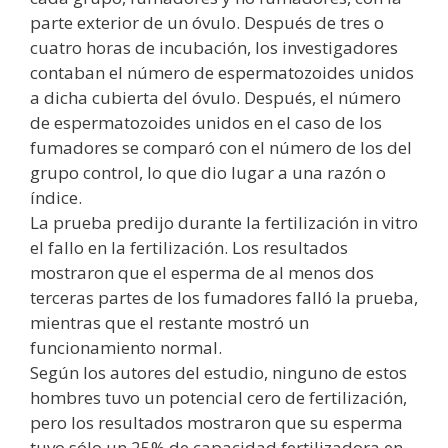
parte exterior de un óvulo. Después de tres o
cuatro horas de incubación, los investigadores
contaban el número de espermatozoides unidos
a dicha cubierta del óvulo. Después, el número
de espermatozoides unidos en el caso de los
fumadores se comparó con el número de los del
grupo control, lo que dio lugar a una razón o
índice.
La prueba predijo durante la fertilización in vitro
el fallo en la fertilización. Los resultados
mostraron que el esperma de al menos dos
terceras partes de los fumadores falló la prueba,
mientras que el restante mostró un
funcionamiento normal.
Según los autores del estudio, ninguno de estos
hombres tuvo un potencial cero de fertilización,
pero los resultados mostraron que su esperma
tuvo sólo un 25% de capacidad fertilizadora en