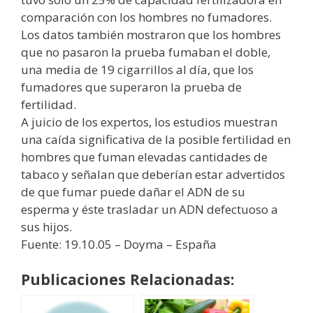
comparación con los hombres no fumadores.
Los datos también mostraron que los hombres
que no pasaron la prueba fumaban el doble,
una media de 19 cigarrillos al día, que los
fumadores que superaron la prueba de
fertilidad.
A juicio de los expertos, los estudios muestran
una caída significativa de la posible fertilidad en
hombres que fuman elevadas cantidades de
tabaco y señalan que deberían estar advertidos
de que fumar puede dañar el ADN de su
esperma y éste trasladar un ADN defectuoso a
sus hijos.
Fuente: 19.10.05 – Doyma – España
Publicaciones Relacionadas: