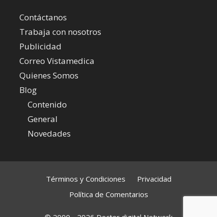
Contáctanos
Trabaja con nosotros
Publicidad
Correo Vistamedica
Quienes Somos
Blog
Contenido
General
Novedades
Términos y Condiciones
Privacidad
Política de Comentarios