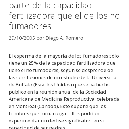
parte de la capacidad
fertilizadora que el de los no
fumadores
29/10/2005
por
Diego A. Romero
El esperma de la mayoría de los fumadores sólo
tiene un 25% de la capacidad fertilizadora que
tiene el no fumadores, según se desprende de
las conclusiones de un estudio de la Universidad
de Buffalo (Estados Unidos) que se ha hecho
publico en la reunión anual de la Sociedad
Americana de Medicina Reproductiva, celebrada
en Montrèal (Canadá). Esto supone que los
hombres que fuman cigarrillos podrían
experimentar un declive significativo en su
capacidad de ser padres.