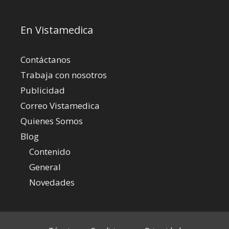
En Vistamedica
Contáctanos
Trabaja con nosotros
Publicidad
Correo Vistamedica
Quienes Somos
Blog
Contenido
General
Novedades