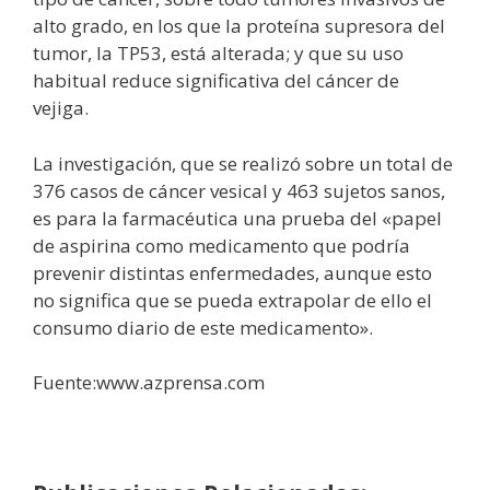
alto grado, en los que la proteína supresora del
tumor, la TP53, está alterada; y que su uso
habitual reduce significativa del cáncer de
vejiga.
La investigación, que se realizó sobre un total de
376 casos de cáncer vesical y 463 sujetos sanos,
es para la farmacéutica una prueba del «papel
de aspirina como medicamento que podría
prevenir distintas enfermedades, aunque esto
no significa que se pueda extrapolar de ello el
consumo diario de este medicamento».
Fuente:www.azprensa.com