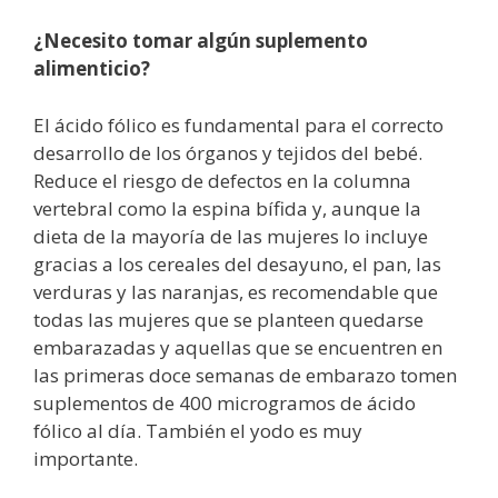
¿Necesito tomar algún suplemento
alimenticio?
El ácido fólico es fundamental para el correcto
desarrollo de los órganos y tejidos del bebé.
Reduce el riesgo de defectos en la columna
vertebral como la espina bífida y, aunque la
dieta de la mayoría de las mujeres lo incluye
gracias a los cereales del desayuno, el pan, las
verduras y las naranjas, es recomendable que
todas las mujeres que se planteen quedarse
embarazadas y aquellas que se encuentren en
las primeras doce semanas de embarazo tomen
suplementos de 400 microgramos de ácido
fólico al día. También el yodo es muy
importante.