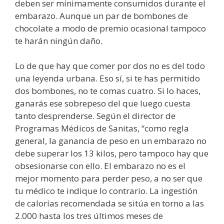
deben ser mínimamente consumidos durante el
embarazo. Aunque un par de bombones de
chocolate a modo de premio ocasional tampoco
te harán ningún daño.
Lo de que hay que comer por dos no es del todo
una leyenda urbana. Eso sí, si te has permitido
dos bombones, no te comas cuatro. Si lo haces,
ganarás ese sobrepeso del que luego cuesta
tanto desprenderse. Según el director de
Programas Médicos de Sanitas, “como regla
general, la ganancia de peso en un embarazo no
debe superar los 13 kilos, pero tampoco hay que
obsesionarse con ello. El embarazo no es el
mejor momento para perder peso, a no ser que
tu médico te indique lo contrario. La ingestión
de calorías recomendada se sitúa en torno a las
2.000 hasta los tres últimos meses de