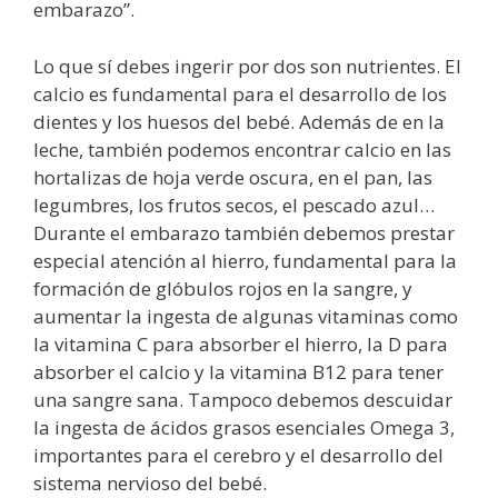
embarazo”.
Lo que sí debes ingerir por dos son nutrientes. El
calcio es fundamental para el desarrollo de los
dientes y los huesos del bebé. Además de en la
leche, también podemos encontrar calcio en las
hortalizas de hoja verde oscura, en el pan, las
legumbres, los frutos secos, el pescado azul…
Durante el embarazo también debemos prestar
especial atención al hierro, fundamental para la
formación de glóbulos rojos en la sangre, y
aumentar la ingesta de algunas vitaminas como
la vitamina C para absorber el hierro, la D para
absorber el calcio y la vitamina B12 para tener
una sangre sana. Tampoco debemos descuidar
la ingesta de ácidos grasos esenciales Omega 3,
importantes para el cerebro y el desarrollo del
sistema nervioso del bebé.