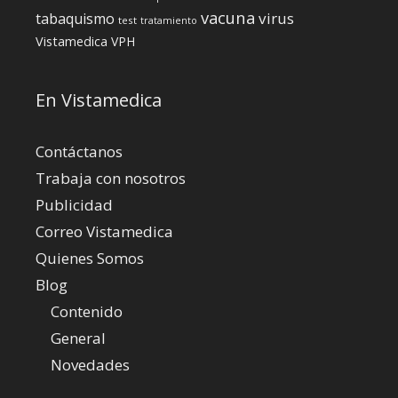
vacuna
virus
tabaquismo
test
tratamiento
Vistamedica
VPH
En Vistamedica
Contáctanos
Trabaja con nosotros
Publicidad
Correo Vistamedica
Quienes Somos
Blog
Contenido
General
Novedades