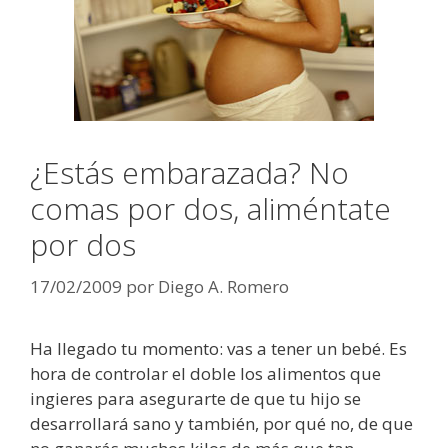
¿Estás embarazada? No
comas por dos, aliméntate
por dos
17/02/2009
por
Diego A. Romero
Ha llegado tu momento: vas a tener un bebé. Es
hora de controlar el doble los alimentos que
ingieres para asegurarte de que tu hijo se
desarrollará sano y también, por qué no, de que