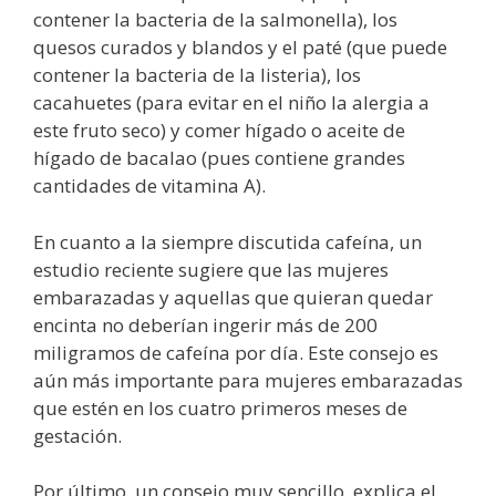
contener la bacteria de la salmonella), los
quesos curados y blandos y el paté (que puede
contener la bacteria de la listeria), los
cacahuetes (para evitar en el niño la alergia a
este fruto seco) y comer hígado o aceite de
hígado de bacalao (pues contiene grandes
cantidades de vitamina A).
En cuanto a la siempre discutida cafeína, un
estudio reciente sugiere que las mujeres
embarazadas y aquellas que quieran quedar
encinta no deberían ingerir más de 200
miligramos de cafeína por día. Este consejo es
aún más importante para mujeres embarazadas
que estén en los cuatro primeros meses de
gestación.
Por último, un consejo muy sencillo, explica el