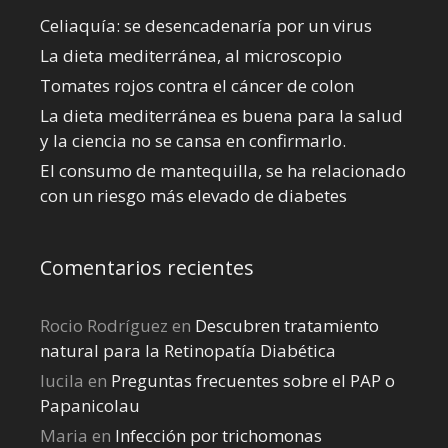
Celiaquía: se desencadenaría por un virus
La dieta mediterránea, al microscopio
Tomates rojos contra el cáncer de colon
La dieta mediterránea es buena para la salud
y la ciencia no se cansa en confirmarlo.
El consumo de mantequilla, se ha relacionado
con un riesgo más elevado de diabetes
Comentarios recientes
Rocio Rodríguez
en
Descubren tratamiento
natural para la Retinopatía Diabética
lucila
en
Preguntas frecuentes sobre el PAP o
Papanicolau
Maria
en
Infección por trichomonas