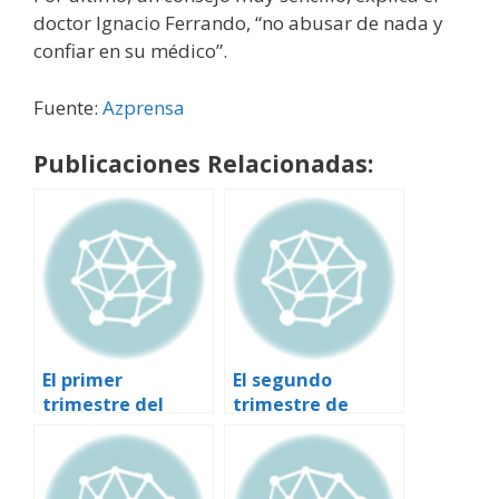
doctor Ignacio Ferrando, “no abusar de nada y
confiar en su médico”.
Fuente:
Azprensa
Publicaciones Relacionadas:
El primer
El segundo
trimestre del
trimestre de
embarazo
embarazo