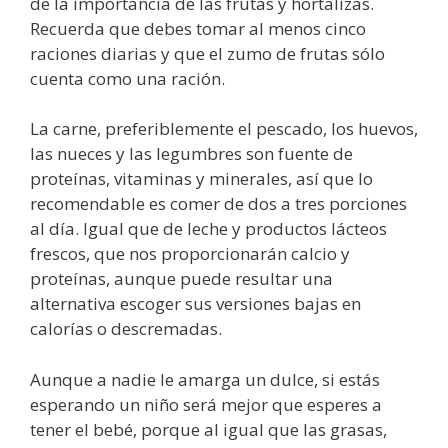
de la importancia de las frutas y hortalizas.
Recuerda que debes tomar al menos cinco
raciones diarias y que el zumo de frutas sólo
cuenta como una ración.
La carne, preferiblemente el pescado, los huevos,
las nueces y las legumbres son fuente de
proteínas, vitaminas y minerales, así que lo
recomendable es comer de dos a tres porciones
al día. Igual que de leche y productos lácteos
frescos, que nos proporcionarán calcio y
proteínas, aunque puede resultar una
alternativa escoger sus versiones bajas en
calorías o descremadas.
Aunque a nadie le amarga un dulce, si estás
esperando un niño será mejor que esperes a
tener el bebé, porque al igual que las grasas,