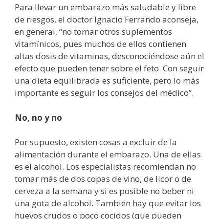
Para llevar un embarazo más saludable y libre
de riesgos, el doctor Ignacio Ferrando aconseja,
en general, “no tomar otros suplementos
vitamínicos, pues muchos de ellos contienen
altas dosis de vitaminas, desconociéndose aún el
efecto que pueden tener sobre el feto. Con seguir
una dieta equilibrada es suficiente, pero lo más
importante es seguir los consejos del médico”.
No, no y no
Por supuesto, existen cosas a excluir de la
alimentación durante el embarazo. Una de ellas
es el alcohol. Los especialistas recomiendan no
tomar más de dos copas de vino, de licor o de
cerveza a la semana y si es posible no beber ni
una gota de alcohol. También hay que evitar los
huevos crudos o poco cocidos (que pueden