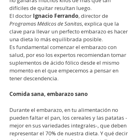
no ganarás muchos kilos de más que tan
difíciles de quitar resultan luego.
El doctor
Ignacio Ferrando
, director de
Programas Médicos de Sanitas
, explica que la
clave para llevar un perfecto embarazo es hacer
una dieta lo más equilibrada posible.
Es fundamental comenzar el embarazo con
salud, por eso los expertos recomiendan tomar
suplementos de ácido fólico desde el mismo
momento en el que empecemos a pensar en
tener descendencia.
Comida sana, embarazo sano
Durante el embarazo, en tu alimentación no
pueden faltar el pan, los cereales y las patatas -
mejor en sus variedades integrales-, que deben
representar el 70% de nuestra dieta. Y qué decir