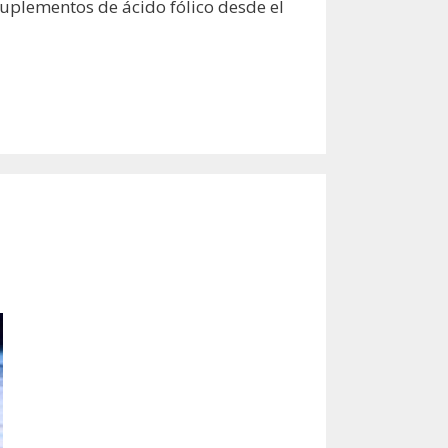
uplementos de ácido fólico desde el