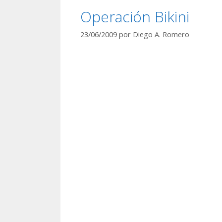
Operación Bikini
23/06/2009
por
Diego A. Romero