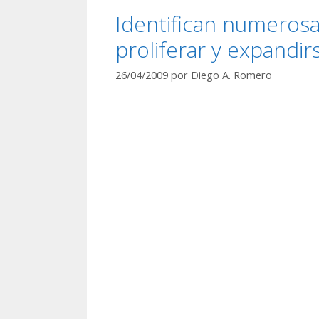
Identifican numerosa
proliferar y expandir
26/04/2009
por
Diego A. Romero