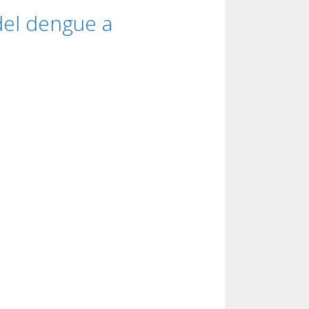
del dengue a