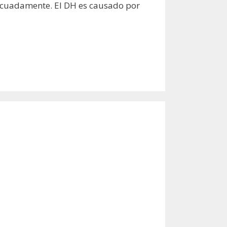
decuadamente. El DH es causado por