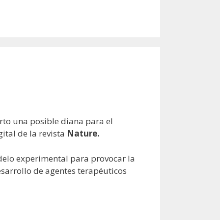
rto una posible diana para el
ital de la revista
Nature.
odelo experimental para provocar la
sarrollo de agentes terapéuticos