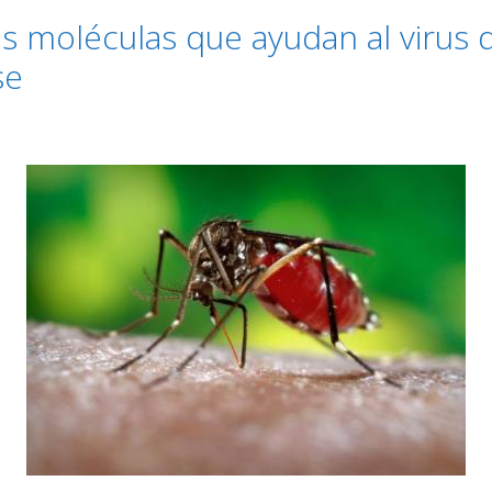
s moléculas que ayudan al virus 
se