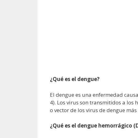
¿Qué es el dengue?
El dengue es una enfermedad causa
4). Los virus son transmitidos a lo
o vector de los virus de dengue más
¿Qué es el dengue hemorrágico (