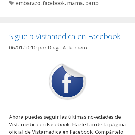
Etiquetas
embarazo
,
facebook
,
mama
,
parto
Sigue a Vistamedica en Facebook
06/01/2010
por
Diego A. Romero
Ahora puedes seguir las últimas novedades de
Vistamedica en Facebook. Hazte fan de la página
oficial de Vistamedica en Facebook. Compártelo