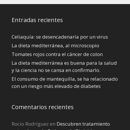
Entradas recientes
Celiaquía: se desencadenaría por un virus
La dieta mediterránea, al microscopio
Tomates rojos contra el cáncer de colon
La dieta mediterránea es buena para la salud
y la ciencia no se cansa en confirmarlo.
El consumo de mantequilla, se ha relacionado
con un riesgo más elevado de diabetes
Comentarios recientes
Rocio Rodríguez
en
Descubren tratamiento