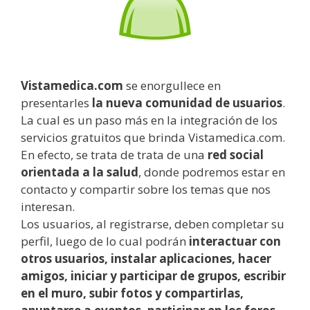
Vistamedica.com
se enorgullece en
presentarles
la nueva comunidad de usuarios
.
La cual es un paso más en la integración de los
servicios gratuitos que brinda Vistamedica.com.
En efecto, se trata de trata de una
red social
orientada a la salud
, donde podremos estar en
contacto y compartir sobre los temas que nos
interesan.
Los usuarios, al registrarse, deben completar su
perfil, luego de lo cual podrán
interactuar con
otros usuarios, instalar aplicaciones, hacer
amigos, iniciar y participar de grupos, escribir
en el muro, subir fotos y compartirlas,