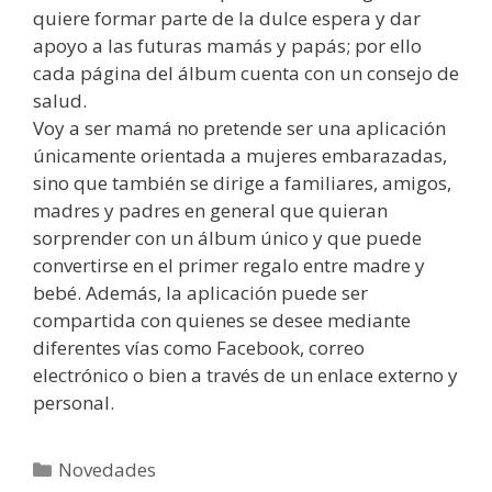
quiere formar parte de la dulce espera y dar
apoyo a las futuras mamás y papás; por ello
cada página del álbum cuenta con un consejo de
salud.
Voy a ser mamá no pretende ser una aplicación
únicamente orientada a mujeres embarazadas,
sino que también se dirige a familiares, amigos,
madres y padres en general que quieran
sorprender con un álbum único y que puede
convertirse en el primer regalo entre madre y
bebé. Además, la aplicación puede ser
compartida con quienes se desee mediante
diferentes vías como Facebook, correo
electrónico o bien a través de un enlace externo y
personal.
Categorías
Novedades