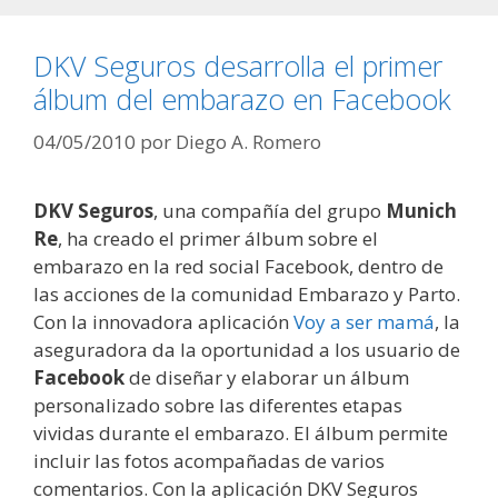
DKV Seguros desarrolla el primer
álbum del embarazo en Facebook
04/05/2010
por
Diego A. Romero
DKV Seguros
, una compañía del grupo
Munich
Re
, ha creado el primer álbum sobre el
embarazo en la red social Facebook, dentro de
las acciones de la comunidad Embarazo y Parto.
Con la innovadora aplicación
Voy a ser mamá
, la
aseguradora da la oportunidad a los usuario de
Facebook
de diseñar y elaborar un álbum
personalizado sobre las diferentes etapas
vividas durante el embarazo. El álbum permite
incluir las fotos acompañadas de varios
comentarios. Con la aplicación DKV Seguros