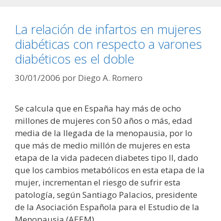
La relación de infartos en mujeres
diabéticas con respecto a varones
diabéticos es el doble
30/01/2006
por
Diego A. Romero
Se calcula que en España hay más de ocho
millones de mujeres con 50 años o más, edad
media de la llegada de la menopausia, por lo
que más de medio millón de mujeres en esta
etapa de la vida padecen diabetes tipo II, dado
que los cambios metabólicos en esta etapa de la
mujer, incrementan el riesgo de sufrir esta
patología, según Santiago Palacios, presidente
de la Asociación Española para el Estudio de la
Menopausia (AEEM).