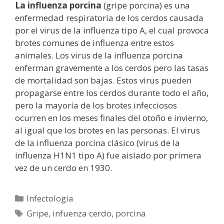
La influenza porcina
(gripe porcina) es una
enfermedad respiratoria de los cerdos causada
por el virus de la influenza tipo A, el cual provoca
brotes comunes de influenza entre estos
animales. Los virus de la influenza porcina
enferman gravemente a los cerdos pero las tasas
de mortalidad son bajas. Estos virus pueden
propagarse entre los cerdos durante todo el año,
pero la mayoría de los brotes infecciosos
ocurren en los meses finales del otoño e invierno,
al igual que los brotes en las personas. El virus
de la influenza porcina clásico (virus de la
influenza H1N1 tipo A) fue aislado por primera
vez de un cerdo en 1930.
Categorías
Infectología
Etiquetas
Gripe
,
infuenza cerdo
,
porcina