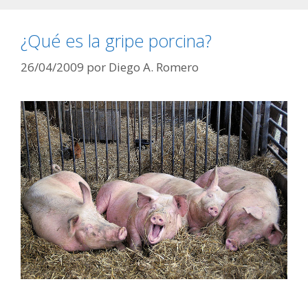
¿Qué es la gripe porcina?
26/04/2009
por
Diego A. Romero