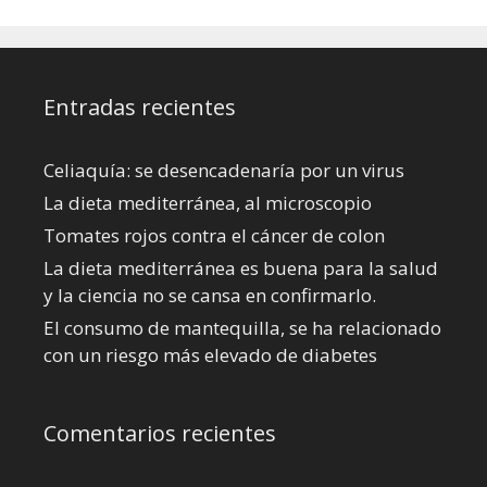
Entradas recientes
Celiaquía: se desencadenaría por un virus
La dieta mediterránea, al microscopio
Tomates rojos contra el cáncer de colon
La dieta mediterránea es buena para la salud
y la ciencia no se cansa en confirmarlo.
El consumo de mantequilla, se ha relacionado
con un riesgo más elevado de diabetes
Comentarios recientes