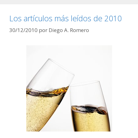
Los artículos más leídos de 2010
30/12/2010
por
Diego A. Romero