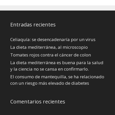
Entradas recientes
Celiaquía: se desencadenaría por un virus
La dieta mediterránea, al microscopio
Tomates rojos contra el cáncer de colon
La dieta mediterránea es buena para la salud
y la ciencia no se cansa en confirmarlo.
El consumo de mantequilla, se ha relacionado
con un riesgo más elevado de diabetes
Comentarios recientes