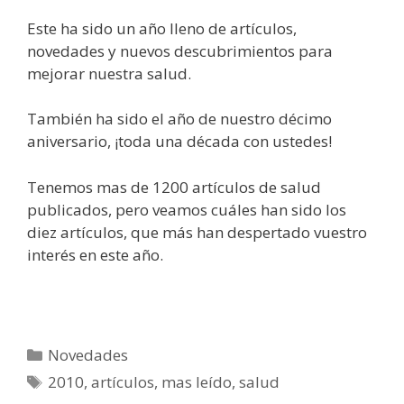
Este ha sido un año lleno de artículos,
novedades y nuevos descubrimientos para
mejorar nuestra salud.
También ha sido el año de nuestro décimo
aniversario, ¡toda una década con ustedes!
Tenemos mas de 1200 artículos de salud
publicados, pero veamos cuáles han sido los
diez artículos, que más han despertado vuestro
interés en este año.
Categorías
Novedades
Etiquetas
2010
,
artículos
,
mas leído
,
salud