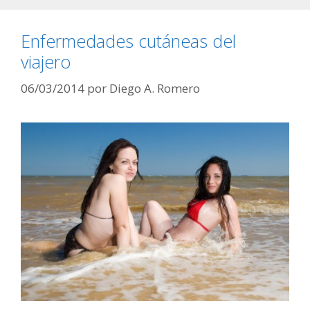
Enfermedades cutáneas del
viajero
06/03/2014
por
Diego A. Romero