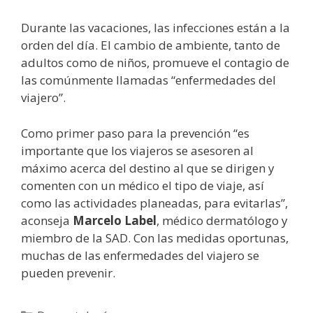
Durante las vacaciones, las infecciones están a la
orden del día. El cambio de ambiente, tanto de
adultos como de niños, promueve el contagio de
las comúnmente llamadas “enfermedades del
viajero”.
Como primer paso para la prevención “es
importante que los viajeros se asesoren al
máximo acerca del destino al que se dirigen y
comenten con un médico el tipo de viaje, así
como las actividades planeadas, para evitarlas”,
aconseja
Marcelo Label
, médico dermatólogo y
miembro de la SAD. Con las medidas oportunas,
muchas de las enfermedades del viajero se
pueden prevenir.