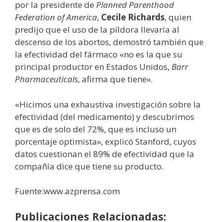
por la presidente de
Planned Parenthood
Federation of America
,
Cecile Richards
, quien
predijo que el uso de la píldora llevaría al
descenso de los abortos, demostró también que
la efectividad del fármaco «no es la que su
principal productor en Estados Unidos,
Barr
Pharmaceuticals
, afirma que tiene».
«Hicimos una exhaustiva investigación sobre la
efectividad (del medicamento) y descubrimos
que es de solo del 72%, que es incluso un
porcentaje optimista», explicó Stanford, cuyos
datos cuestionan el 89% de efectividad que la
compañía dice que tiene su producto.
Fuente:www.azprensa.com
Publicaciones Relacionadas: