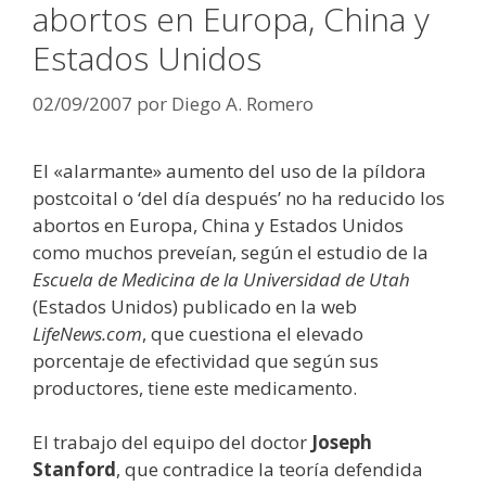
abortos en Europa, China y
Estados Unidos
02/09/2007
por
Diego A. Romero
El «alarmante» aumento del uso de la píldora
postcoital o ‘del día después’ no ha reducido los
abortos en Europa, China y Estados Unidos
como muchos preveían, según el estudio de la
Escuela de Medicina de la Universidad de Utah
(Estados Unidos) publicado en la web
LifeNews.com
, que cuestiona el elevado
porcentaje de efectividad que según sus
productores, tiene este medicamento.
El trabajo del equipo del doctor
Joseph
Stanford
, que contradice la teoría defendida