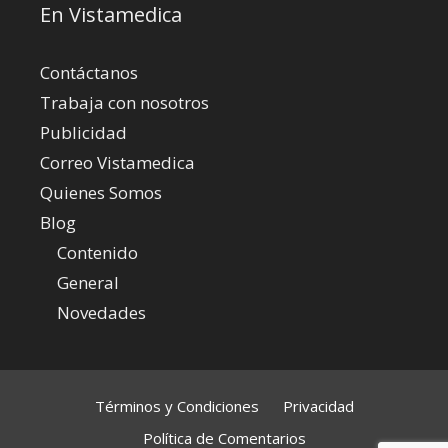
En Vistamedica
Contáctanos
Trabaja con nosotros
Publicidad
Correo Vistamedica
Quienes Somos
Blog
Contenido
General
Novedades
Términos y Condiciones
Privacidad
Política de Comentarios