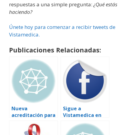
respuestas a una simple pregunta:
¿Qué estás
haciendo?
Únete hoy para comenzar a recibir tweets de
Vistamedica.
Publicaciones Relacionadas:
Nueva
Sigue a
acreditación para
Vistamedica en
Vistamedica.com
Facebook