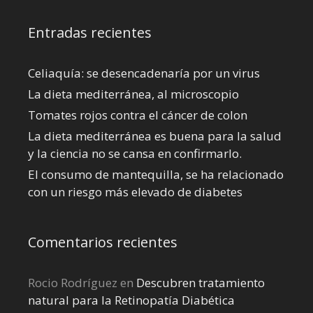
Entradas recientes
Celiaquía: se desencadenaría por un virus
La dieta mediterránea, al microscopio
Tomates rojos contra el cáncer de colon
La dieta mediterránea es buena para la salud
y la ciencia no se cansa en confirmarlo.
El consumo de mantequilla, se ha relacionado
con un riesgo más elevado de diabetes
Comentarios recientes
Rocio Rodríguez
en
Descubren tratamiento
natural para la Retinopatía Diabética