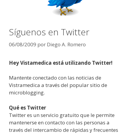
Síguenos en Twitter
06/08/2009
por
Diego A. Romero
Hey Vistamedica está utilizando Twitter!
Mantente conectado con las noticias de
Vistramedica a través del popular sitio de
microblogging.
Qué es Twitter
Twitter es un servicio gratuito que le permite
mantenerse en contacto con las personas a
través del intercambio de rápidas y frecuentes