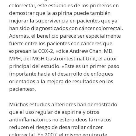
colorrectal, este estudio es de los primeros en
demostrar que la aspirina puede también
mejorar la supervivencia en pacientes que ya
han sido diagnosticados con cáncer colorrectal.
Además, el beneficio parece ser especialmente
fuerte entre los pacientes con cánceres que
expresan la COX-2, «dice Andrew Chan, MD,
MPH, del MGH Gastrointestinal Unit, el autor
principal del estudio. «Este es un primer paso
importante hacia el desarrollo de enfoques
orientados a la mejora de resultados en los
pacientes».
Muchos estudios anteriores han demostrado
que el uso regular de aspirina y otros
antiinflamatorios no esteroideos fármacos
reducen el riesgo de desarrollar cáncer
colorrectal. En 2007, el mismo equipo de