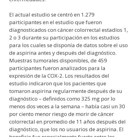
El actual estudio se centró en 1.279
participantes en el estudio que fueron
diagnosticados con cáncer colorrectal estadíos 1,
2 o 3 durante su participación en los estudios
para los cuales se disponía de datos sobre el uso
de aspirina antes y después del diagnóstico.
Muestras tumorales disponibles, de 459
participantes fueron analizados para la
expresión de la COX-2. Los resultados del
estudio indicaron que los pacientes que
tomaron aspirina regularmente después de su
diagnóstico – definidos como 325 mg por lo
menos dos veces a la semana – había casi un 30
por ciento menor riesgo de morir de cáncer
colorrectal en promedio de 11 años después del
diagnóstico, que los no usuarios de aspirina. El
beneficio fue especialmente fuerte entre los