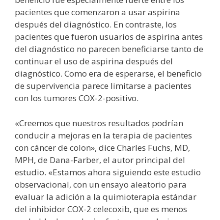
pacientes que comenzaron a usar aspirina
después del diagnóstico. En contraste, los
pacientes que fueron usuarios de aspirina antes
del diagnóstico no parecen beneficiarse tanto de
continuar el uso de aspirina después del
diagnóstico. Como era de esperarse, el beneficio
de supervivencia parece limitarse a pacientes
con los tumores COX-2-positivo.
«Creemos que nuestros resultados podrían
conducir a mejoras en la terapia de pacientes
con cáncer de colon», dice Charles Fuchs, MD,
MPH, de Dana-Farber, el autor principal del
estudio. «Estamos ahora siguiendo este estudio
observacional, con un ensayo aleatorio para
evaluar la adición a la quimioterapia estándar
del inhibidor COX-2 celecoxib, que es menos