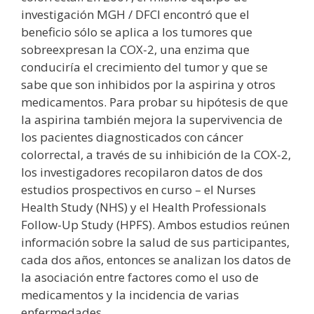
investigación MGH / DFCI encontró que el
beneficio sólo se aplica a los tumores que
sobreexpresan la COX-2, una enzima que
conduciría el crecimiento del tumor y que se
sabe que son inhibidos por la aspirina y otros
medicamentos. Para probar su hipótesis de que
la aspirina también mejora la supervivencia de
los pacientes diagnosticados con cáncer
colorrectal, a través de su inhibición de la COX-2,
los investigadores recopilaron datos de dos
estudios prospectivos en curso – el Nurses
Health Study (NHS) y el Health Professionals
Follow-Up Study (HPFS). Ambos estudios reúnen
información sobre la salud de sus participantes,
cada dos años, entonces se analizan los datos de
la asociación entre factores como el uso de
medicamentos y la incidencia de varias
enfermedades.