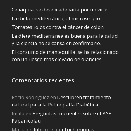
Celiaquía: se desencadenaría por un virus
La dieta mediterránea, al microscopio
Tomates rojos contra el cáncer de colon
La dieta mediterránea es buena para la salud
y la ciencia no se cansa en confirmarlo.
El consumo de mantequilla, se ha relacionado
con un riesgo más elevado de diabetes
Comentarios recientes
Rocio Rodríguez
en
Descubren tratamiento
natural para la Retinopatía Diabética
lucila
en
Preguntas frecuentes sobre el PAP o
Papanicolau
Maria
en
Infección por trichomonas