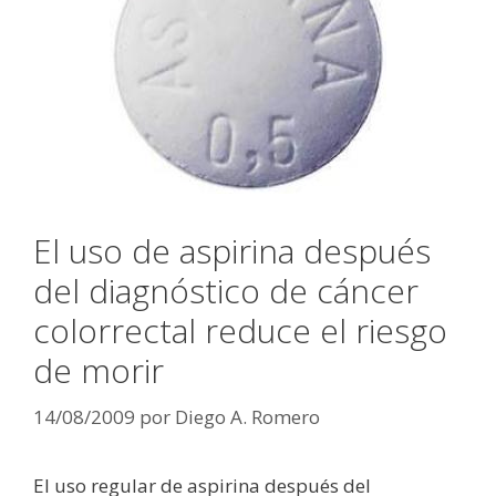
El uso de aspirina después
del diagnóstico de cáncer
colorrectal reduce el riesgo
de morir
14/08/2009
por
Diego A. Romero
El uso regular de aspirina después del