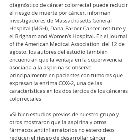
diagnóstico de cáncer colorrectal puede reducir
el riesgo de muerte por cáncer, informan
investigadores de Massachusetts General
Hospital (MGH), Dana-Farber Cancer Institute y
el Brigham and Women’s Hospital. En el Journal
of the American Medical Association del 12 de
agosto, los autores del estudio también
encuentran que la ventaja en la supervivencia
asociada a la aspirina se observó
principalmente en pacientes con tumores que
expresan la enzima COX-2, una de las
características en los dos tercios de los cánceres
colorrectales.
«Si bien estudios previos de nuestro grupo y
otros mostraron que la aspirina y otros
fármacos antiinflamatorios no esteroideos
reducen el riesgo de desarrollar cáncer