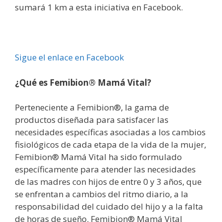
sumará 1 km a esta iniciativa en Facebook.
Sigue el enlace en Facebook
¿Qué es Femibion® Mamá Vital?
Perteneciente a Femibion®, la gama de
productos diseñada para satisfacer las
necesidades específicas asociadas a los cambios
fisiológicos de cada etapa de la vida de la mujer,
Femibion® Mamá Vital ha sido formulado
específicamente para atender las necesidades
de las madres con hijos de entre 0 y 3 años, que
se enfrentan a cambios del ritmo diario, a la
responsabilidad del cuidado del hijo y a la falta
de horas de sueño. Femibion® Mamá Vital