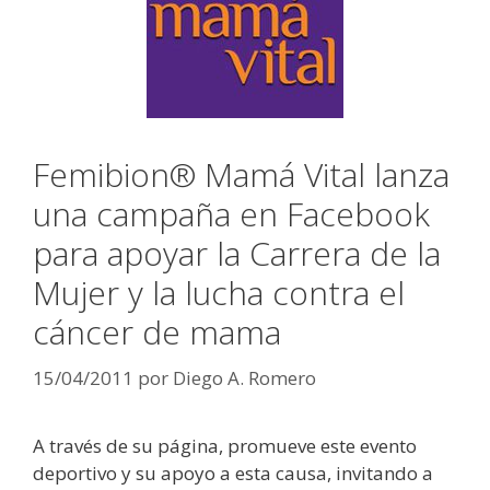
Femibion® Mamá Vital lanza
una campaña en Facebook
para apoyar la Carrera de la
Mujer y la lucha contra el
cáncer de mama
15/04/2011
por
Diego A. Romero
A través de su página, promueve este evento
deportivo y su apoyo a esta causa, invitando a