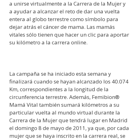
a unirse virtualmente a la Carrera de la Mujer y
a ayudar a alcanzar el reto de dar una vuelta
entera al globo terrestre como símbolo para
dejar atrás el cáncer de mama. Las mamás
vitales sólo tienen que hacer un clic para aportar
su kilómetro a la carrera online.
La campaña se ha iniciado esta semana y
finalizará cuando se hayan alcanzado los 40.074
Km, correspondientes a la longitud de la
circunferencia terrestre. Además, Femibion®
Mamá Vital también sumará kilómetros a su
particular vuelta al mundo virtual durante la
Carrera de la Mujer que tendrá lugar en Madrid
el domingo 8 de mayo de 2011, ya que, por cada
mujer que se haya inscrito en la carrera real, se