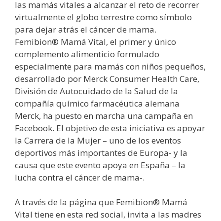
las mamás vitales a alcanzar el reto de recorrer
virtualmente el globo terrestre como símbolo
para dejar atrás el cáncer de mama.
Femibion® Mamá Vital, el primer y único
complemento alimenticio formulado
especialmente para mamás con niños pequeños,
desarrollado por Merck Consumer Health Care,
División de Autocuidado de la Salud de la
compañía químico farmacéutica alemana
Merck, ha puesto en marcha una campaña en
Facebook. El objetivo de esta iniciativa es apoyar
la Carrera de la Mujer – uno de los eventos
deportivos más importantes de Europa- y la
causa que este evento apoya en España – la
lucha contra el cáncer de mama-.
A través de la página que Femibion® Mamá
Vital tiene en esta red social, invita a las madres