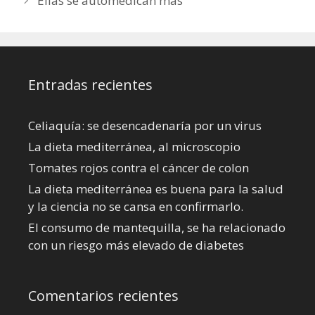
Ellas se automedican más
Entradas recientes
Celiaquía: se desencadenaría por un virus
La dieta mediterránea, al microscopio
Tomates rojos contra el cáncer de colon
La dieta mediterránea es buena para la salud
y la ciencia no se cansa en confirmarlo.
El consumo de mantequilla, se ha relacionado
con un riesgo más elevado de diabetes
Comentarios recientes