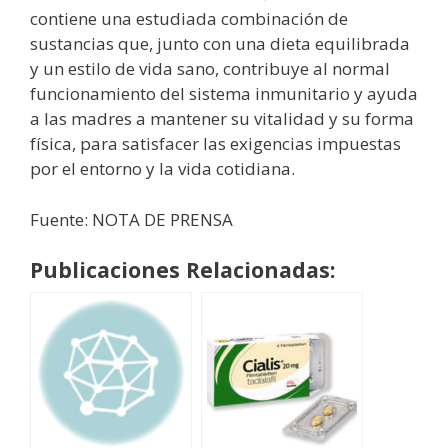
contiene una estudiada combinación de
sustancias que, junto con una dieta equilibrada
y un estilo de vida sano, contribuye al normal
funcionamiento del sistema inmunitario y ayuda
a las madres a mantener su vitalidad y su forma
física, para satisfacer las exigencias impuestas
por el entorno y la vida cotidiana.
Fuente: NOTA DE PRENSA
Publicaciones Relacionadas: