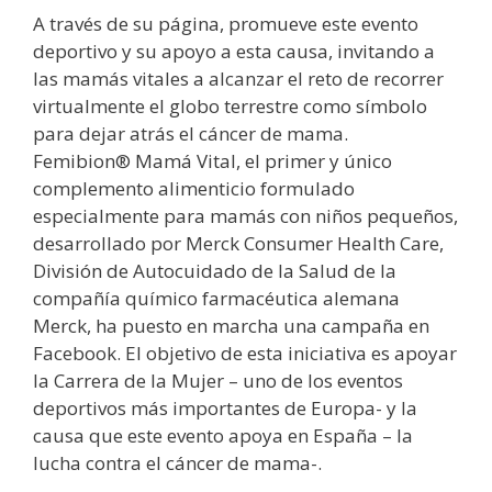
A través de su página, promueve este evento
deportivo y su apoyo a esta causa, invitando a
las mamás vitales a alcanzar el reto de recorrer
virtualmente el globo terrestre como símbolo
para dejar atrás el cáncer de mama.
Femibion® Mamá Vital, el primer y único
complemento alimenticio formulado
especialmente para mamás con niños pequeños,
desarrollado por Merck Consumer Health Care,
División de Autocuidado de la Salud de la
compañía químico farmacéutica alemana
Merck, ha puesto en marcha una campaña en
Facebook. El objetivo de esta iniciativa es apoyar
la Carrera de la Mujer – uno de los eventos
deportivos más importantes de Europa- y la
causa que este evento apoya en España – la
lucha contra el cáncer de mama-.