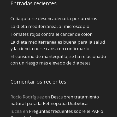
Entradas recientes
Celiaquía: se desencadenaría por un virus
La dieta mediterránea, al microscopio
Tomates rojos contra el cáncer de colon
La dieta mediterránea es buena para la salud
y la ciencia no se cansa en confirmarlo.
El consumo de mantequilla, se ha relacionado
con un riesgo más elevado de diabetes
Comentarios recientes
Rocio Rodríguez
en
Descubren tratamiento
natural para la Retinopatía Diabética
lucila
en
Preguntas frecuentes sobre el PAP o