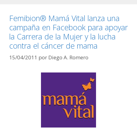
Femibion® Mamá Vital lanza una
campaña en Facebook para apoyar
la Carrera de la Mujer y la lucha
contra el cáncer de mama
15/04/2011
por
Diego A. Romero