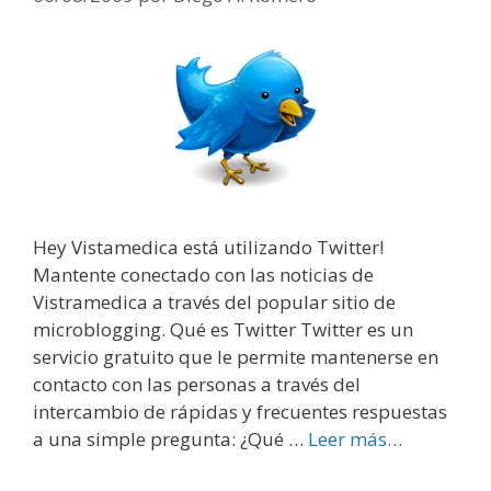
Hey Vistamedica está utilizando Twitter!
Mantente conectado con las noticias de
Vistramedica a través del popular sitio de
microblogging. Qué es Twitter Twitter es un
servicio gratuito que le permite mantenerse en
contacto con las personas a través del
intercambio de rápidas y frecuentes respuestas
a una simple pregunta: ¿Qué …
Leer más…