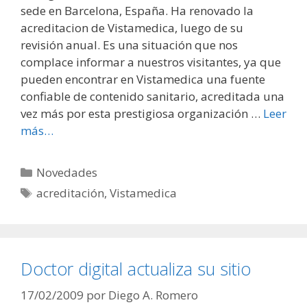
sede en Barcelona, España. Ha renovado la
acreditacion de Vistamedica, luego de su
revisión anual. Es una situación que nos
complace informar a nuestros visitantes, ya que
pueden encontrar en Vistamedica una fuente
confiable de contenido sanitario, acreditada una
vez más por esta prestigiosa organización …
Leer
más…
Categorías
Novedades
Etiquetas
acreditación
,
Vistamedica
Doctor digital actualiza su sitio
17/02/2009
por
Diego A. Romero