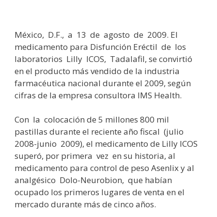
México, D.F., a 13 de agosto de 2009. El
medicamento para Disfunción Eréctil de los
laboratorios Lilly ICOS, Tadalafil, se convirtió
en el producto más vendido de la industria
farmacéutica nacional durante el 2009, según
cifras de la empresa consultora IMS Health.
Con la colocación de 5 millones 800 mil
pastillas durante el reciente año fiscal (julio
2008-junio 2009), el medicamento de Lilly ICOS
superó, por primera vez en su historia, al
medicamento para control de peso Asenlix y al
analgésico Dolo-Neurobion, que habían
ocupado los primeros lugares de venta en el
mercado durante más de cinco años.