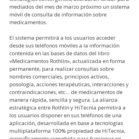
mediados del mes de marzo próximo un sistema
móvil de consulta de información sobre
medicamentos.
El sistema permitirá a los usuarios acceder
desde sus teléfonos móviles a la información
contenida en las bases de datos del libro
«Medicamentos Rothlin», actualizada en forma
permanente, para realizar consultas sobre
nombres comerciales, principios activos,
posología, acciones terapéuticas, interacciones y
contraindicaciones, etc… de medicamentos de
manera rápida, sencilla y segura. La alianza
estratégica entre Rothlin y HiTecnia permitirá a
los usuarios disponer en sus teléfonos de una
aplicación, desarrollada en base a tecnologías
multiplataforma 100% propiedad de HiTecnia,
específicamente concebida para funcionar en