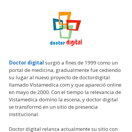
Doctor digital
surgió a fines de 1999 como un
portal de medicina, gradualmente fue cediendo
su lugar al nuevo proyecto de doctordigital
llamado Vistamedica.com y que apareció online
en mayo de 2000. Con el tiempo la relevancia de
Vistamedica domino la escena, y doctor digital
se transformó en un sitio de presencia
institucional.
Doctor digital relanza actualmente su sitio con