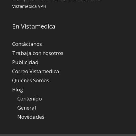
Vistamedica
VPH
En Vistamedica
Contáctanos
Trabaja con nosotros
Publicidad
Correo Vistamedica
Quienes Somos
Blog
Contenido
General
Novedades