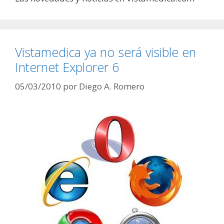
Vistamedica ya no será visible en
Internet Explorer 6
05/03/2010
por
Diego A. Romero