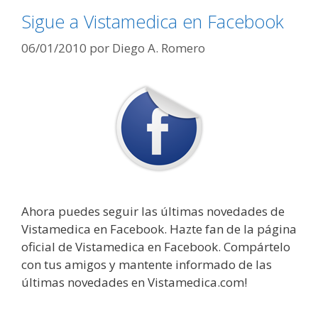
Sigue a Vistamedica en Facebook
06/01/2010
por
Diego A. Romero
Ahora puedes seguir las últimas novedades de
Vistamedica en Facebook. Hazte fan de la página
oficial de Vistamedica en Facebook. Compártelo
con tus amigos y mantente informado de las
últimas novedades en Vistamedica.com!