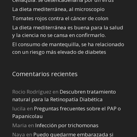
La dieta mediterránea, al microscopio
Tomates rojos contra el cáncer de colon
La dieta mediterránea es buena para la salud
y la ciencia no se cansa en confirmarlo.
El consumo de mantequilla, se ha relacionado
con un riesgo más elevado de diabetes
Comentarios recientes
Rocio Rodríguez
en
Descubren tratamiento
natural para la Retinopatía Diabética
lucila
en
Preguntas frecuentes sobre el PAP o
Papanicolau
Maria
en
Infección por trichomonas
Naya
en
Puedo quedarme embarazada si