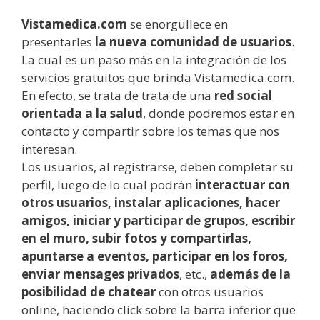
Vistamedica.com
se enorgullece en
presentarles
la nueva comunidad de usuarios
.
La cual es un paso más en la integración de los
servicios gratuitos que brinda Vistamedica.com.
En efecto, se trata de trata de una
red social
orientada a la salud
, donde podremos estar en
contacto y compartir sobre los temas que nos
interesan.
Los usuarios, al registrarse, deben completar su
perfil, luego de lo cual podrán
interactuar con
otros usuarios, instalar aplicaciones, hacer
amigos, iniciar y participar de grupos, escribir
en el muro, subir fotos y compartirlas,
apuntarse a eventos, participar en los foros,
enviar mensages privados
, etc.,
además de la
posibilidad de chatear
con otros usuarios
online, haciendo click sobre la barra inferior que