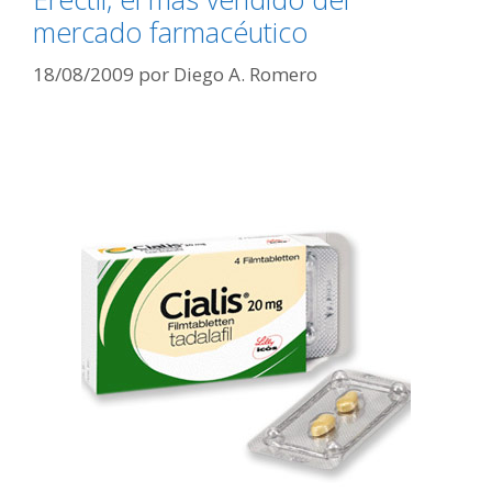
mercado farmacéutico
18/08/2009
por
Diego A. Romero