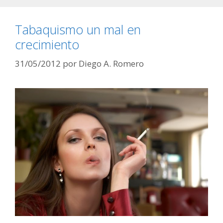
Tabaquismo un mal en
crecimiento
31/05/2012
por
Diego A. Romero