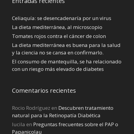
Entradas recientes
Celiaquía: se desencadenaría por un virus
La dieta mediterránea, al microscopio
Tomates rojos contra el cáncer de colon
La dieta mediterránea es buena para la salud
y la ciencia no se cansa en confirmarlo.
El consumo de mantequilla, se ha relacionado
con un riesgo más elevado de diabetes
Comentarios recientes
Rocio Rodríguez
en
Descubren tratamiento
natural para la Retinopatía Diabética
lucila
en
Preguntas frecuentes sobre el PAP o
Papanicolau