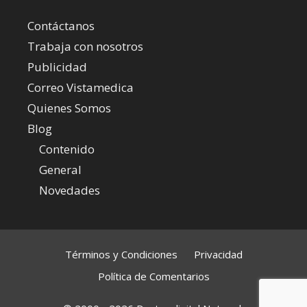
Contáctanos
Trabaja con nosotros
Publicidad
Correo Vistamedica
Quienes Somos
Blog
Contenido
General
Novedades
Términos y Condiciones
Privacidad
Política de Comentarios