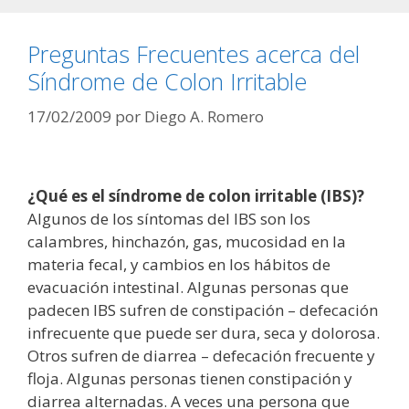
Preguntas Frecuentes acerca del
Síndrome de Colon Irritable
17/02/2009
por
Diego A. Romero
¿Qué es el síndrome de colon irritable (IBS)?
Algunos de los síntomas del IBS son los
calambres, hinchazón, gas, mucosidad en la
materia fecal, y cambios en los hábitos de
evacuación intestinal. Algunas personas que
padecen IBS sufren de constipación – defecación
infrecuente que puede ser dura, seca y dolorosa.
Otros sufren de diarrea – defecación frecuente y
floja. Algunas personas tienen constipación y
diarrea alternadas. A veces una persona que