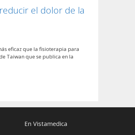
reducir el dolor de la
s eficaz que la fisioterapia para
 de Taiwan que se publica en la
En Vistamedica