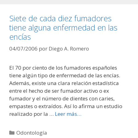
Siete de cada diez fumadores
tiene alguna enfermedad en las
encías
04/07/2006
por
Diego A. Romero
El 70 por ciento de los fumadores españoles
tiene algún tipo de enfermedad de las encías.
Además, existe una clara relación estadística
entre el hecho de ser fumador activo o ex
fumador y el número de dientes con caries,
empastes o extraídos. Así lo afirma un estudio
realizado por la …
Leer más…
Categorías
Odontología