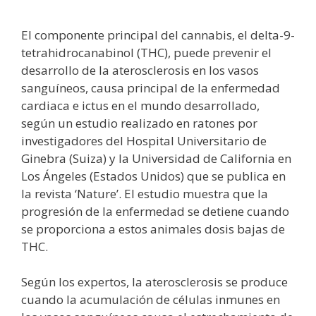
El componente principal del cannabis, el delta-9-
tetrahidrocanabinol (THC), puede prevenir el
desarrollo de la aterosclerosis en los vasos
sanguíneos, causa principal de la enfermedad
cardiaca e ictus en el mundo desarrollado,
según un estudio realizado en ratones por
investigadores del Hospital Universitario de
Ginebra (Suiza) y la Universidad de California en
Los Ángeles (Estados Unidos) que se publica en
la revista ‘Nature’. El estudio muestra que la
progresión de la enfermedad se detiene cuando
se proporciona a estos animales dosis bajas de
THC.
Según los expertos, la aterosclerosis se produce
cuando la acumulación de células inmunes en