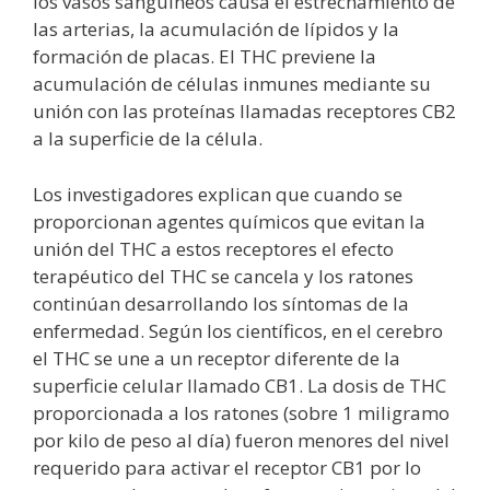
los vasos sanguíneos causa el estrechamiento de
las arterias, la acumulación de lípidos y la
formación de placas. El THC previene la
acumulación de células inmunes mediante su
unión con las proteínas llamadas receptores CB2
a la superficie de la célula.
Los investigadores explican que cuando se
proporcionan agentes químicos que evitan la
unión del THC a estos receptores el efecto
terapéutico del THC se cancela y los ratones
continúan desarrollando los síntomas de la
enfermedad. Según los científicos, en el cerebro
el THC se une a un receptor diferente de la
superficie celular llamado CB1. La dosis de THC
proporcionada a los ratones (sobre 1 miligramo
por kilo de peso al día) fueron menores del nivel
requerido para activar el receptor CB1 por lo