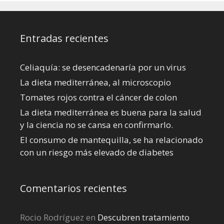
Entradas recientes
Celiaquía: se desencadenaría por un virus
La dieta mediterránea, al microscopio
Tomates rojos contra el cáncer de colon
La dieta mediterránea es buena para la salud
y la ciencia no se cansa en confirmarlo.
El consumo de mantequilla, se ha relacionado
con un riesgo más elevado de diabetes
Comentarios recientes
Rocio Rodríguez
en
Descubren tratamiento