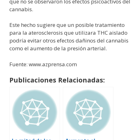
que no se observaron los efectos psicoactivos del
cannabis.
Este hecho sugiere que un posible tratamiento
para la aterosclerosis que utilizara THC aislado
podría evitar otros efectos dañinos del cannabis
como el aumento de la presión arterial.
Fuente: www.azprensa.com
Publicaciones Relacionadas: