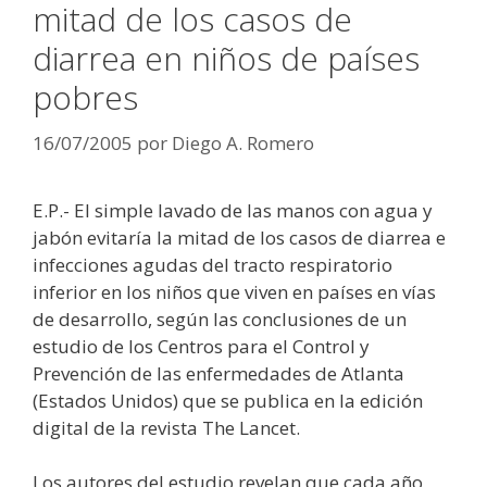
mitad de los casos de
diarrea en niños de países
pobres
16/07/2005
por
Diego A. Romero
E.P.- El simple lavado de las manos con agua y
jabón evitaría la mitad de los casos de diarrea e
infecciones agudas del tracto respiratorio
inferior en los niños que viven en países en vías
de desarrollo, según las conclusiones de un
estudio de los Centros para el Control y
Prevención de las enfermedades de Atlanta
(Estados Unidos) que se publica en la edición
digital de la revista The Lancet.
Los autores del estudio revelan que cada año