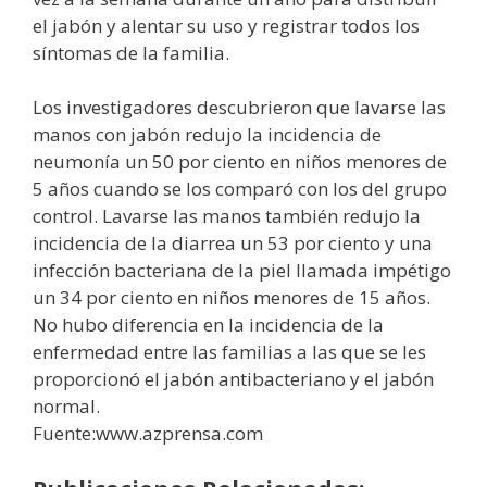
el jabón y alentar su uso y registrar todos los
síntomas de la familia.
Los investigadores descubrieron que lavarse las
manos con jabón redujo la incidencia de
neumonía un 50 por ciento en niños menores de
5 años cuando se los comparó con los del grupo
control. Lavarse las manos también redujo la
incidencia de la diarrea un 53 por ciento y una
infección bacteriana de la piel llamada impétigo
un 34 por ciento en niños menores de 15 años.
No hubo diferencia en la incidencia de la
enfermedad entre las familias a las que se les
proporcionó el jabón antibacteriano y el jabón
normal.
Fuente:www.azprensa.com