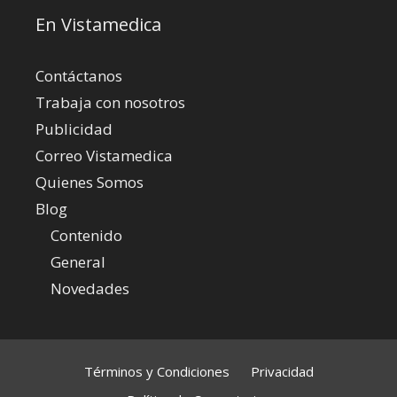
En Vistamedica
Contáctanos
Trabaja con nosotros
Publicidad
Correo Vistamedica
Quienes Somos
Blog
Contenido
General
Novedades
Términos y Condiciones
Privacidad