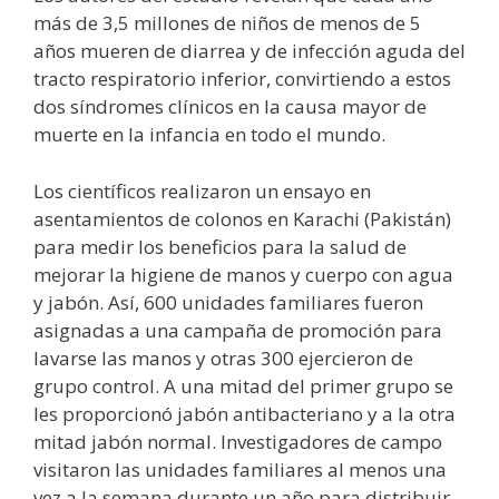
más de 3,5 millones de niños de menos de 5
años mueren de diarrea y de infección aguda del
tracto respiratorio inferior, convirtiendo a estos
dos síndromes clínicos en la causa mayor de
muerte en la infancia en todo el mundo.
Los científicos realizaron un ensayo en
asentamientos de colonos en Karachi (Pakistán)
para medir los beneficios para la salud de
mejorar la higiene de manos y cuerpo con agua
y jabón. Así, 600 unidades familiares fueron
asignadas a una campaña de promoción para
lavarse las manos y otras 300 ejercieron de
grupo control. A una mitad del primer grupo se
les proporcionó jabón antibacteriano y a la otra
mitad jabón normal. Investigadores de campo
visitaron las unidades familiares al menos una
vez a la semana durante un año para distribuir